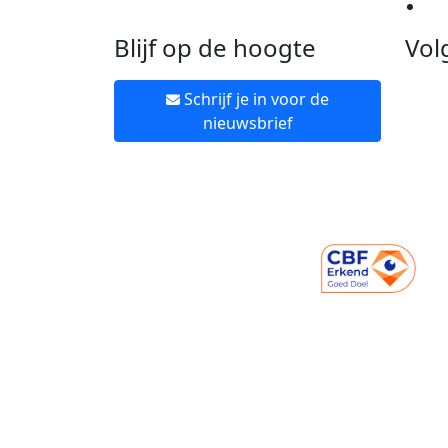
Ne
Blijf op de hoogte
Vol
Schrijf je in voor de
nieuwsbrief