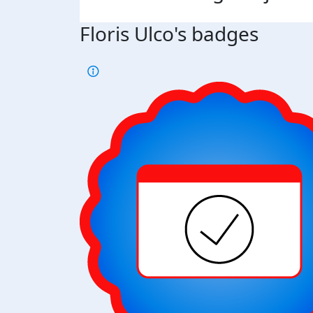
Floris Ulco's badges