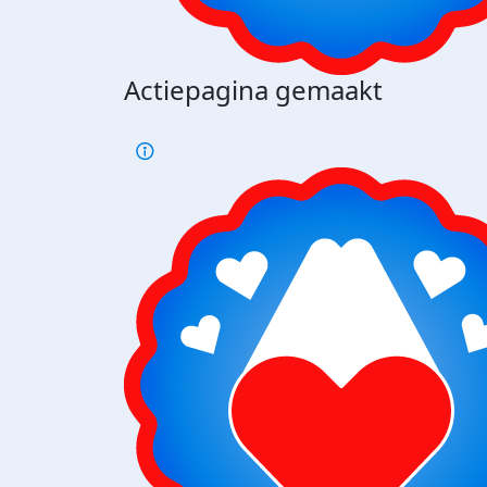
Actiepagina gemaakt