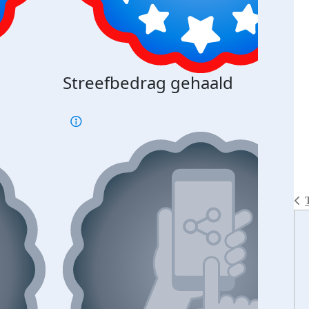
Streefbedrag gehaald