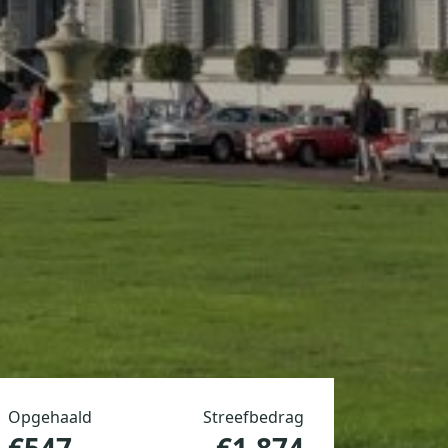
Opgehaald
Streefbedrag