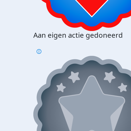
Aan eigen actie gedoneerd