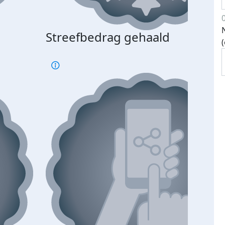
Streefbedrag gehaald