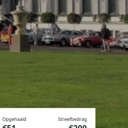
Opgehaald
Streefbedrag