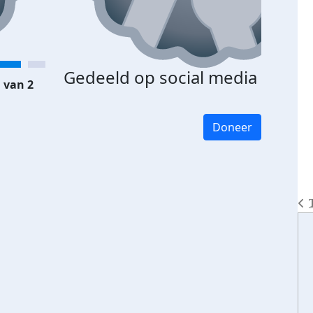
Gedeeld op social media
 van 2
Doneer