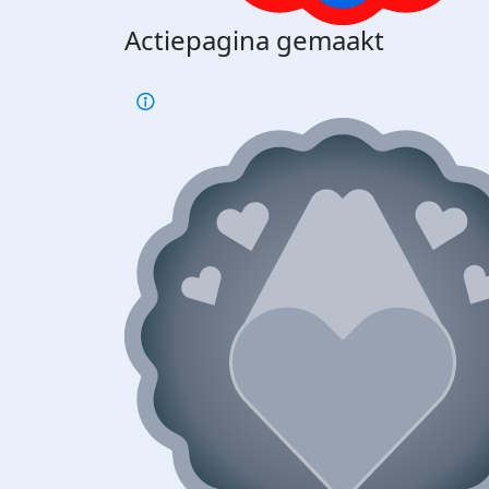
Actiepagina gemaakt