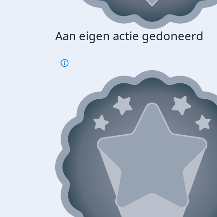
Aan eigen actie gedoneerd