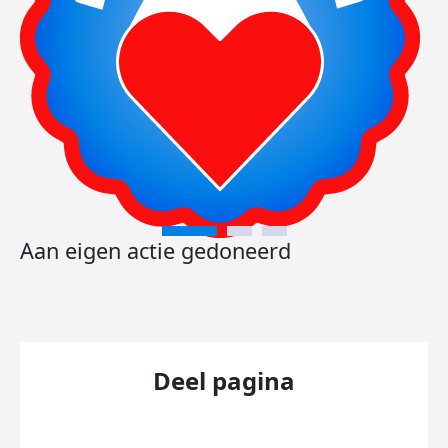
Aan eigen actie gedoneerd
Deel pagina