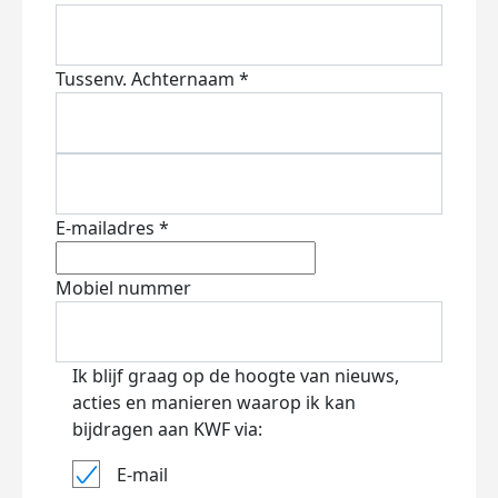
Tussenv.
Achternaam *
E-mailadres *
Mobiel nummer
Ik blijf graag op de hoogte van nieuws,
acties en manieren waarop ik kan
bijdragen aan KWF via:
E-mail