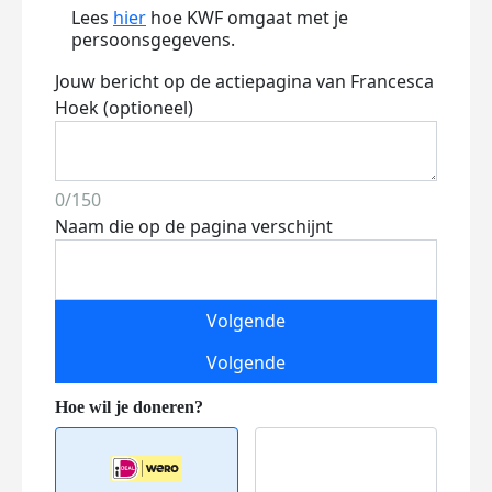
Lees
hier
hoe KWF omgaat met je
persoonsgegevens.
Jouw bericht op de actiepagina van Francesca
Hoek (optioneel)
0/150
Naam die op de pagina verschijnt
Volgende
Volgende