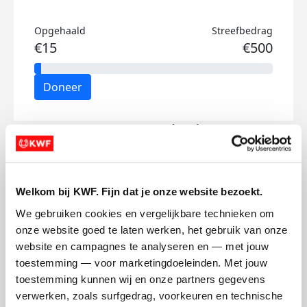
Opgehaald
Streefbedrag
€15
€500
Doneer
Francesca's badges
Welkom bij KWF. Fijn dat je onze website bezoekt.
We gebruiken cookies en vergelijkbare technieken om 
onze website goed te laten werken, het gebruik van onze 
website en campagnes te analyseren en — met jouw 
toestemming — voor marketingdoeleinden. Met jouw 
toestemming kunnen wij en onze partners gegevens 
verwerken, zoals surfgedrag, voorkeuren en technische 