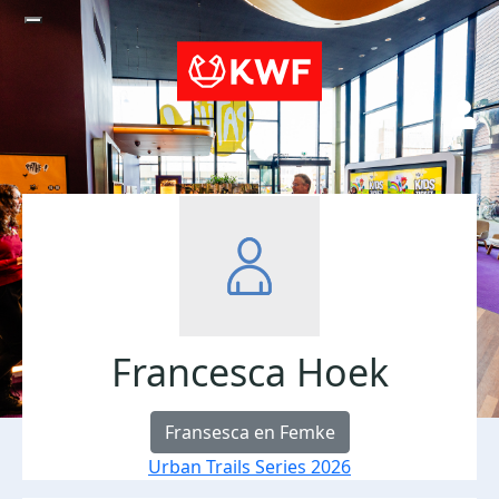
Francesca Hoek
Fransesca en Femke
Urban Trails Series 2026