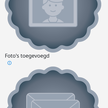
Foto's toegevoegd