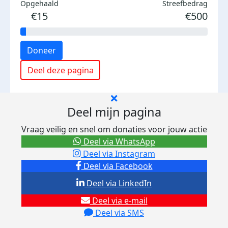
Opgehaald
Streefbedrag
€15
€500
Doneer
Deel deze pagina
Deel mijn pagina
Vraag veilig en snel om donaties voor jouw actie
Deel via WhatsApp
Deel via Instagram
Deel via Facebook
Deel via LinkedIn
Deel via e-mail
Deel via SMS