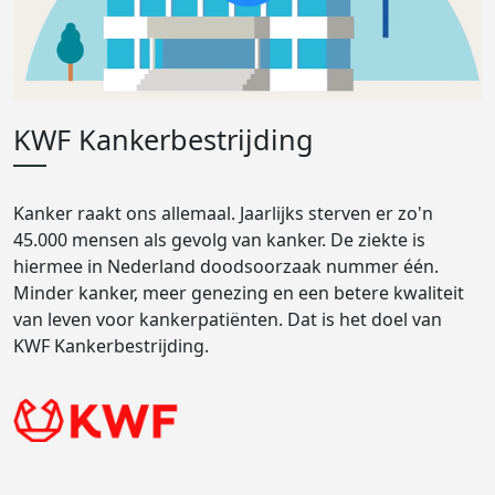
KWF Kankerbestrijding
Kanker raakt ons allemaal. Jaarlijks sterven er zo'n
45.000 mensen als gevolg van kanker. De ziekte is
hiermee in Nederland doodsoorzaak nummer één.
Minder kanker, meer genezing en een betere kwaliteit
van leven voor kankerpatiënten. Dat is het doel van
KWF Kankerbestrijding.