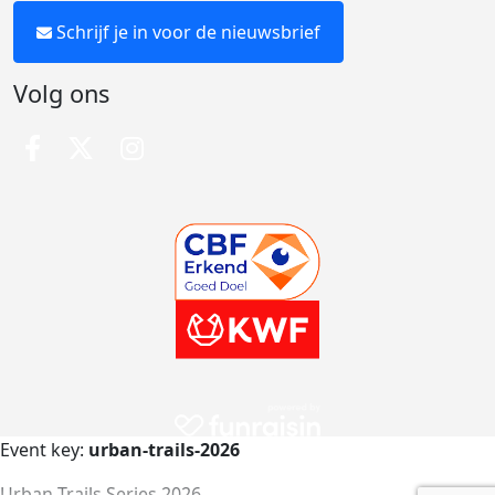
Schrijf je in voor de nieuwsbrief
Volg ons
Event key:
urban-trails-2026
Urban Trails Series 2026