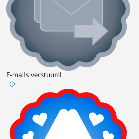
E-mails verstuurd