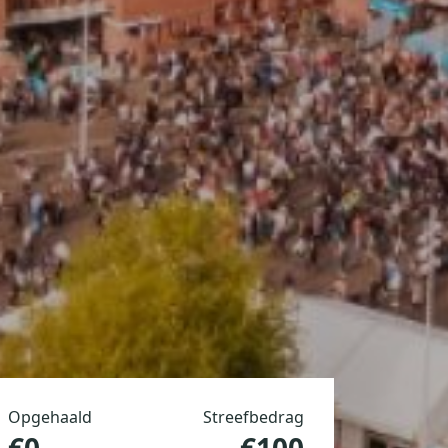
Opgehaald
Streefbedrag