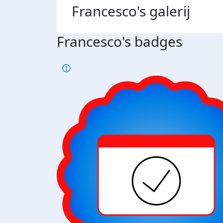
Francesco's
galerij
Francesco's badges