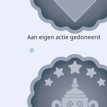
Aan eigen actie gedoneerd