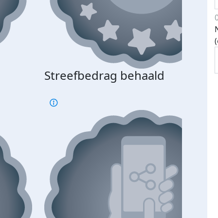
Streefbedrag behaald