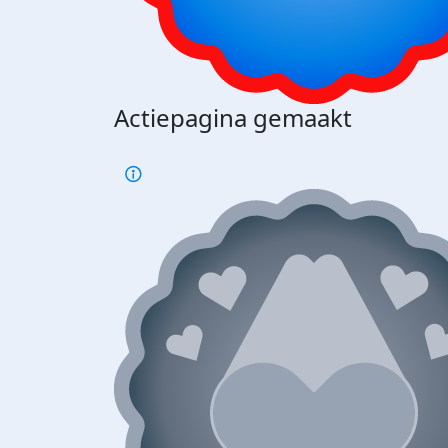
Actiepagina gemaakt