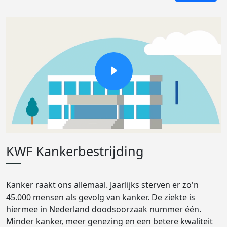
KWF Kankerbestrijding
Kanker raakt ons allemaal. Jaarlijks sterven er zo'n
45.000 mensen als gevolg van kanker. De ziekte is
hiermee in Nederland doodsoorzaak nummer één.
Minder kanker, meer genezing en een betere kwaliteit