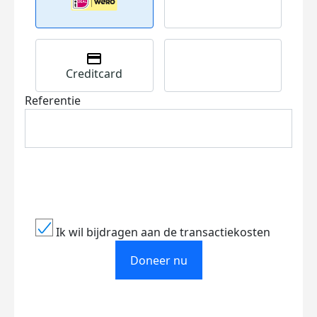
Creditcard
Referentie
Ik wil bijdragen aan de transactiekosten
Doneer nu