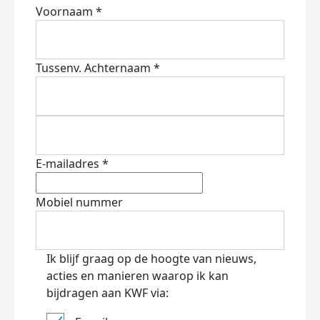
Voornaam *
Tussenv.
Achternaam *
E-mailadres *
Mobiel nummer
Ik blijf graag op de hoogte van nieuws,
acties en manieren waarop ik kan
bijdragen aan KWF via: