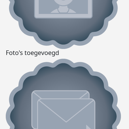
Foto's toegevoegd