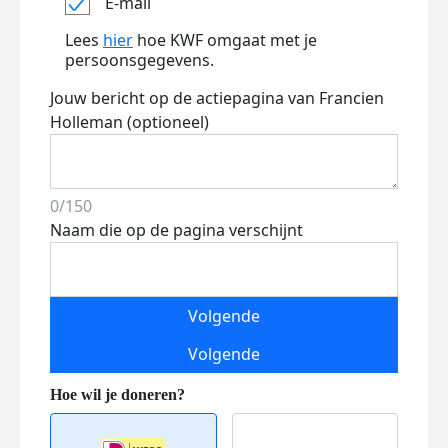
E-mail
Lees
hier
hoe KWF omgaat met je
persoonsgegevens.
Jouw bericht op de actiepagina van Francien
Holleman (optioneel)
0/150
Naam die op de pagina verschijnt
Volgende
Volgende