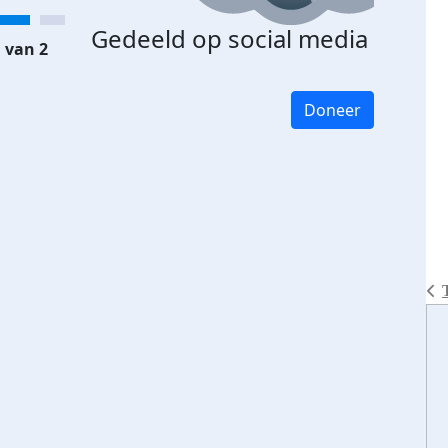
Gedeeld op social media
 van 2
Doneer