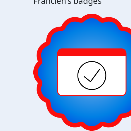
Francien's badges