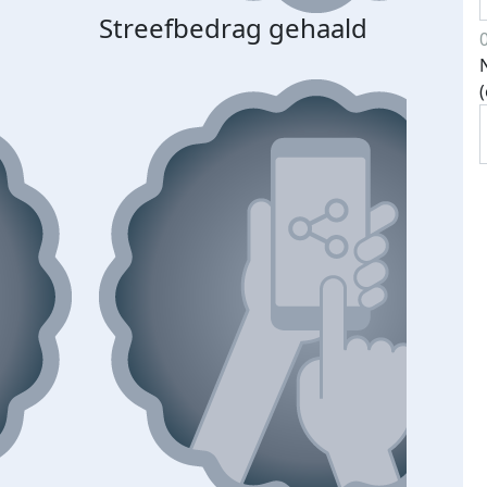
Streefbedrag gehaald