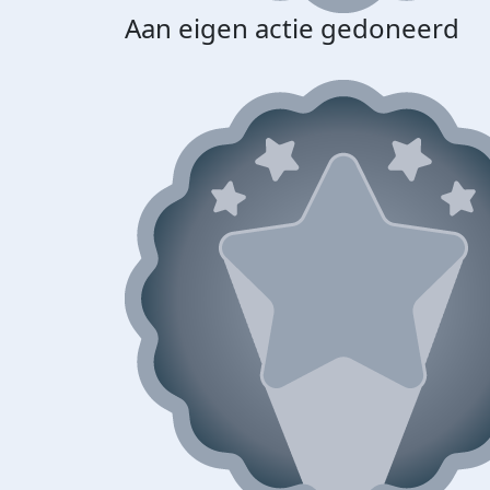
Aan eigen actie gedoneerd