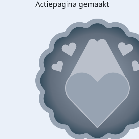
Actiepagina gemaakt