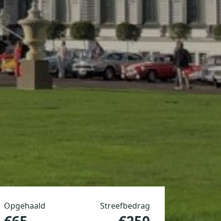
Opgehaald
Streefbedrag