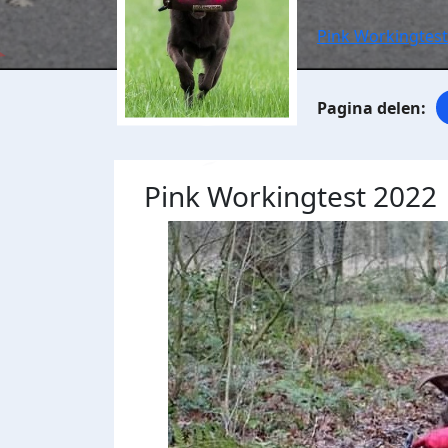
Pink Workingtest
Pink Workingtest 2022