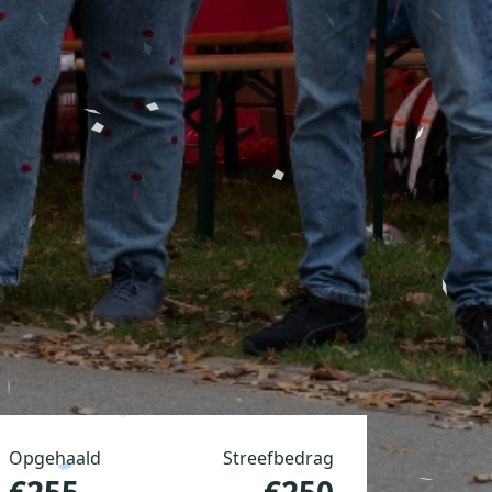
Opgehaald
Streefbedrag