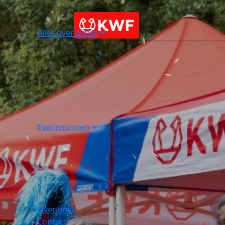
Alles over acties
Evenementen
Over ons
Contact