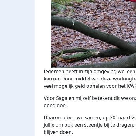
Iedereen heeft in zijn omgeving wel ee
kanker. Door middel van deze workingte
veel mogelijk geld ophalen voor het KW
Voor Saga en mijzelf betekent dit we 
goed doel.
Daarom doen we samen, op 20 maart 20
jullie om ook een steentje bij te dragen
blijven doen.