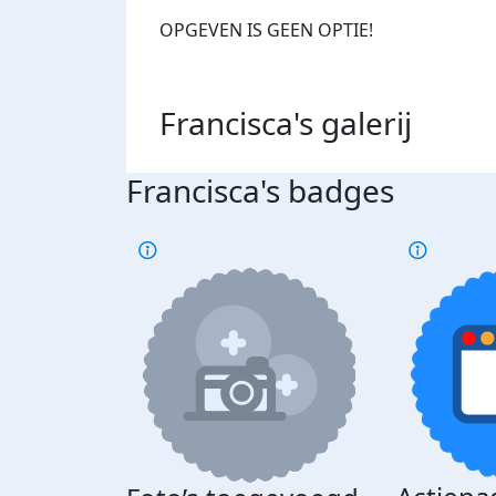
OPGEVEN IS GEEN OPTIE!
Francisca's
galerij
Francisca's badges