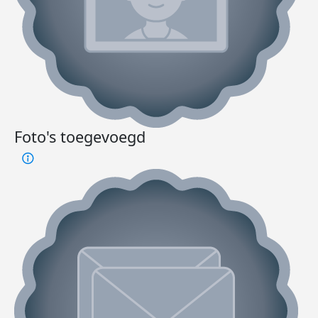
Foto's toegevoegd