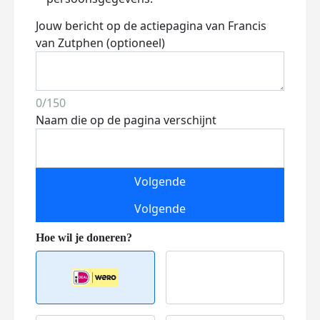
Jouw bericht op de actiepagina van Francis
van Zutphen (optioneel)
0/150
Naam die op de pagina verschijnt
Volgende
Volgende