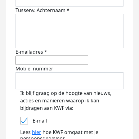
Tussenv.
Achternaam *
E-mailadres *
Mobiel nummer
Ik blijf graag op de hoogte van nieuws,
acties en manieren waarop ik kan
bijdragen aan KWF via:
E-mail
Lees
hier
hoe KWF omgaat met je
persoonsgegevens.