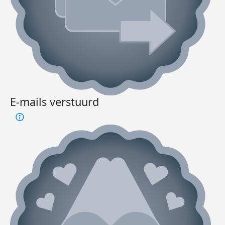
E-mails verstuurd