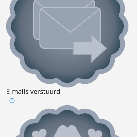
E-mails verstuurd