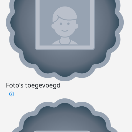
Foto's toegevoegd