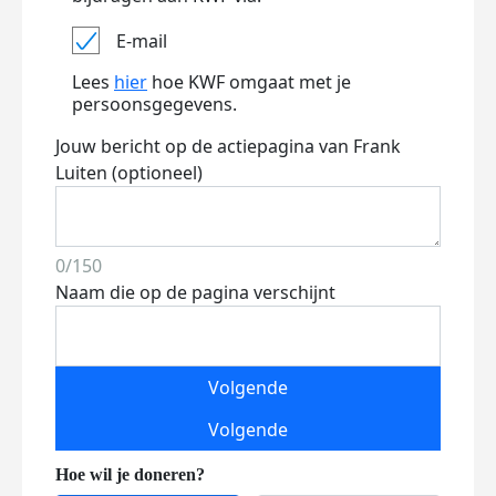
E-mail
Lees
hier
hoe KWF omgaat met je
persoonsgegevens.
Jouw bericht op de actiepagina van Frank
Luiten (optioneel)
0/150
Naam die op de pagina verschijnt
Volgende
Volgende