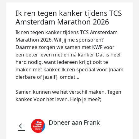
Ik ren tegen kanker tijdens TCS
Amsterdam Marathon 2026
Ik ren tegen kanker tijdens TCS Amsterdam
Marathon 2026. Wil jij me sponsoren?
Daarmee zorgen we samen met KWF voor
een beter leven met en ná kanker. Dat is heel
hard nodig, want iedereen krijgt ooit te
maken met kanker. Ik ren speciaal voor [naam
dierbare of jezelf], omdat…
Samen kunnen we het verschil maken. Tegen
kanker. Voor het leven. Help je mee?;
Doneer aan Frank
arrow_back