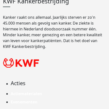
KWF Kankerbestrijding
Kanker raakt ons allemaal. Jaarlijks sterven er zo'n
45.000 mensen als gevolg van kanker. De ziekte is
hiermee in Nederland doodsoorzaak nummer één.
Minder kanker, meer genezing en een betere kwaliteit
van leven voor kankerpatiënten. Dat is het doel van
KWF Kankerbestrijding.
Acties
Actiematerialen
Evenementen