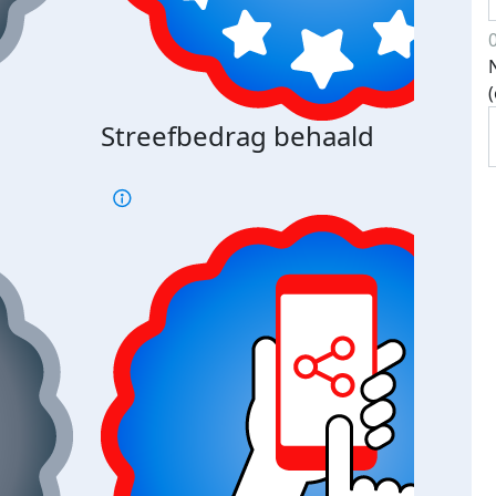
Streefbedrag behaald