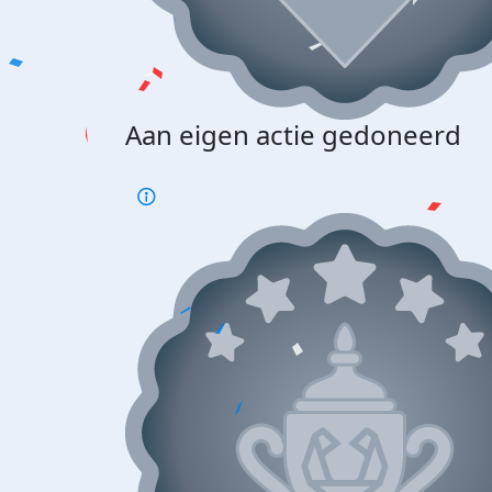
Aan eigen actie gedoneerd