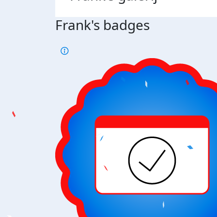
Frank's badges