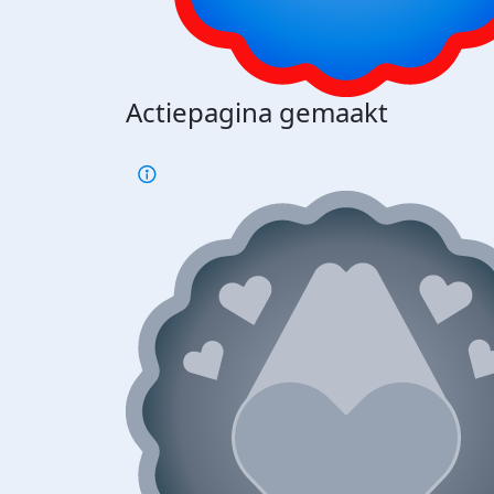
Actiepagina gemaakt