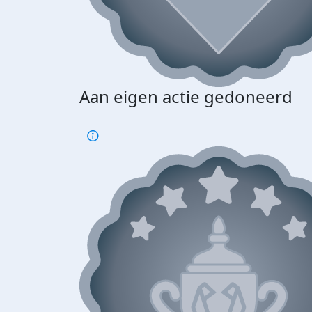
Aan eigen actie gedoneerd