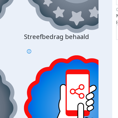
Streefbedrag behaald