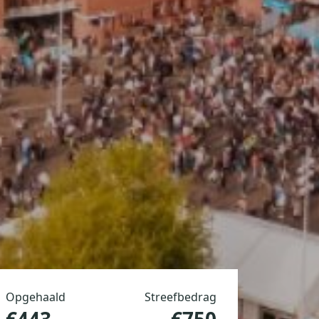
Opgehaald
Streefbedrag