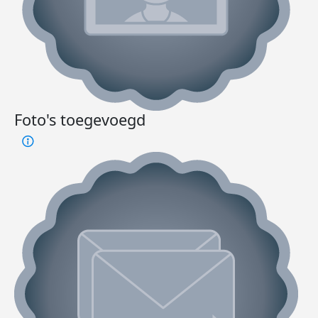
Foto's toegevoegd