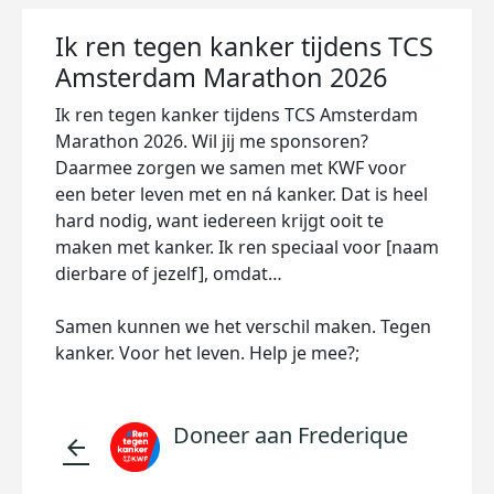
Ik ren tegen kanker tijdens TCS
Amsterdam Marathon 2026
Ik ren tegen kanker tijdens TCS Amsterdam
Marathon 2026. Wil jij me sponsoren?
Daarmee zorgen we samen met KWF voor
een beter leven met en ná kanker. Dat is heel
hard nodig, want iedereen krijgt ooit te
maken met kanker. Ik ren speciaal voor [naam
dierbare of jezelf], omdat…
Samen kunnen we het verschil maken. Tegen
kanker. Voor het leven. Help je mee?;
Doneer aan Frederique
arrow_back