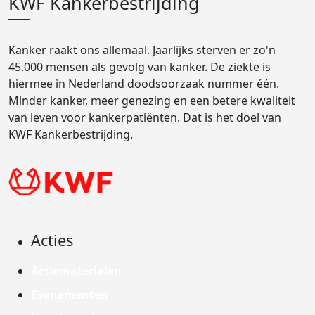
KWF Kankerbestrijding
Kanker raakt ons allemaal. Jaarlijks sterven er zo'n
45.000 mensen als gevolg van kanker. De ziekte is
hiermee in Nederland doodsoorzaak nummer één.
Minder kanker, meer genezing en een betere kwaliteit
van leven voor kankerpatiënten. Dat is het doel van
KWF Kankerbestrijding.
Acties
Actiematerialen
Evenementen