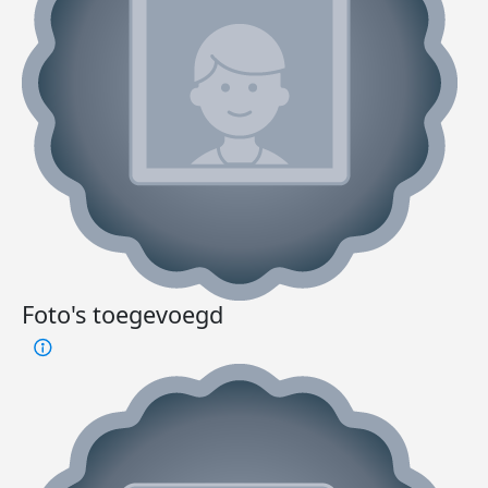
Foto's toegevoegd