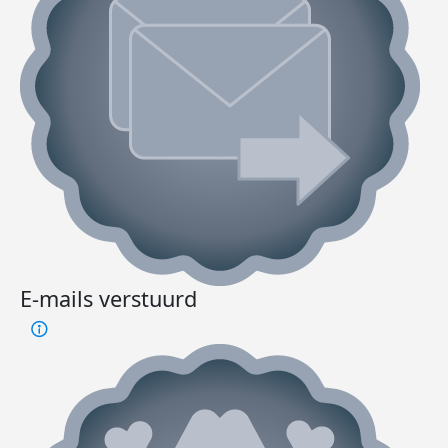
E-mails verstuurd