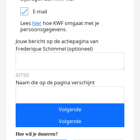
E-mail
Lees
hier
hoe KWF omgaat met je
persoonsgegevens.
Jouw bericht op de actiepagina van
Frederique Schimmel (optioneel)
0/150
Naam die op de pagina verschijnt
Volgende
Volgende