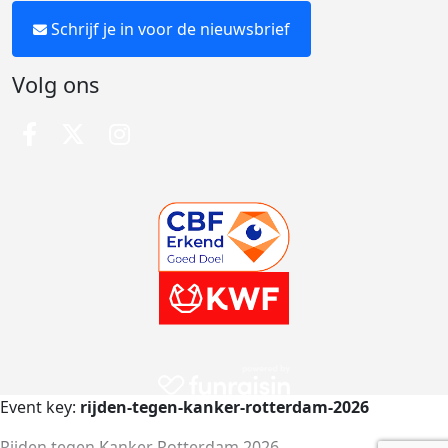
Schrijf je in voor de nieuwsbrief
Volg ons
Event key:
rijden-tegen-kanker-rotterdam-2026
Rijden tegen Kanker Rotterdam 2026