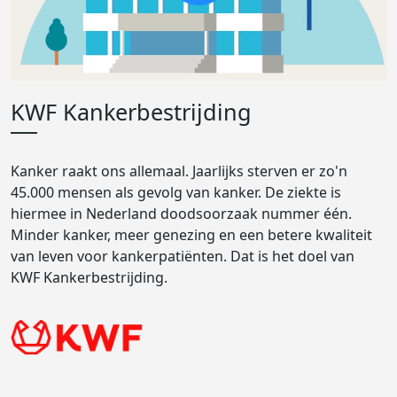
KWF Kankerbestrijding
Kanker raakt ons allemaal. Jaarlijks sterven er zo'n
45.000 mensen als gevolg van kanker. De ziekte is
hiermee in Nederland doodsoorzaak nummer één.
Minder kanker, meer genezing en een betere kwaliteit
van leven voor kankerpatiënten. Dat is het doel van
KWF Kankerbestrijding.