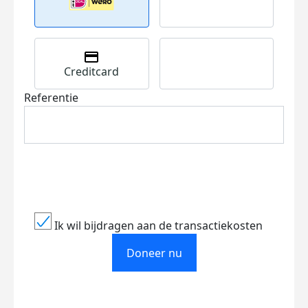
Creditcard
Referentie
Ik wil bijdragen aan de transactiekosten
Doneer nu