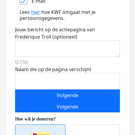
E-mail
Lees
hier
hoe KWF omgaat met je
persoonsgegevens.
Jouw bericht op de actiepagina van
Frederique Troll (optioneel)
0/150
Naam die op de pagina verschijnt
Volgende
Volgende