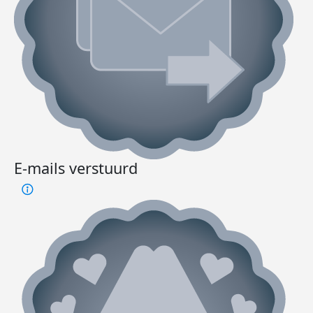
E-mails verstuurd