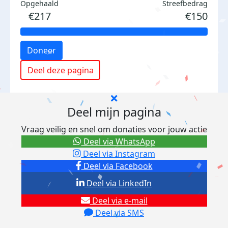
Opgehaald
Streefbedrag
€217
€150
Doneer
Deel deze pagina
Deel mijn pagina
Vraag veilig en snel om donaties voor jouw actie
Deel via WhatsApp
Deel via Instagram
Deel via Facebook
Deel via LinkedIn
Deel via e-mail
Deel via SMS