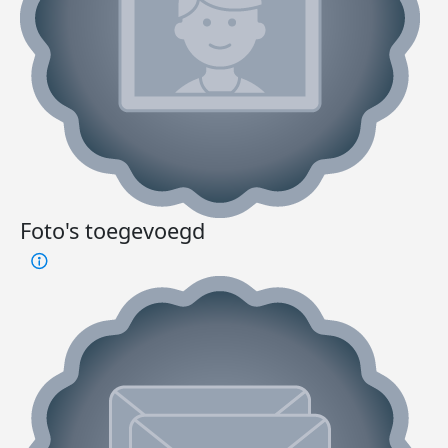
Foto's toegevoegd