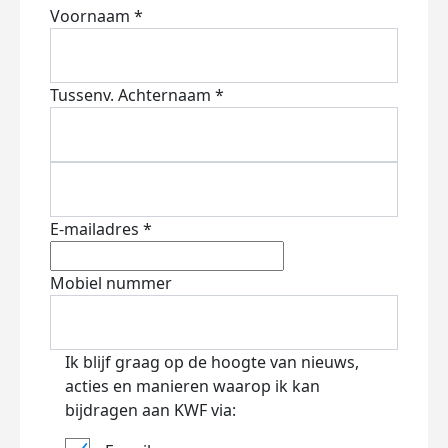
Voornaam *
Tussenv.
Achternaam *
E-mailadres *
Mobiel nummer
Ik blijf graag op de hoogte van nieuws,
acties en manieren waarop ik kan
bijdragen aan KWF via: