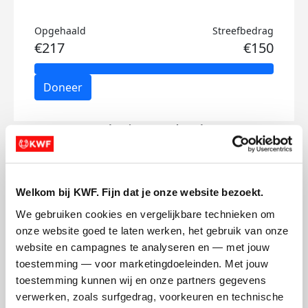
Opgehaald
Streefbedrag
€217
€150
Doneer
Frederique's badges
Welkom bij KWF. Fijn dat je onze website bezoekt.
We gebruiken cookies en vergelijkbare technieken om 
onze website goed te laten werken, het gebruik van onze 
website en campagnes te analyseren en — met jouw 
toestemming — voor marketingdoeleinden. Met jouw 
toestemming kunnen wij en onze partners gegevens 
verwerken, zoals surfgedrag, voorkeuren en technische 