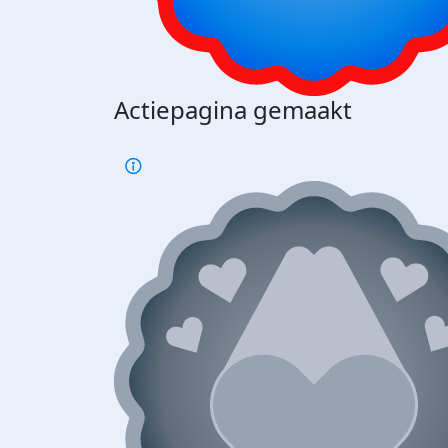
Actiepagina gemaakt