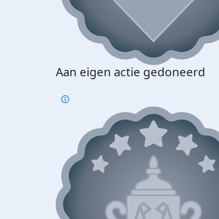
Aan eigen actie gedoneerd