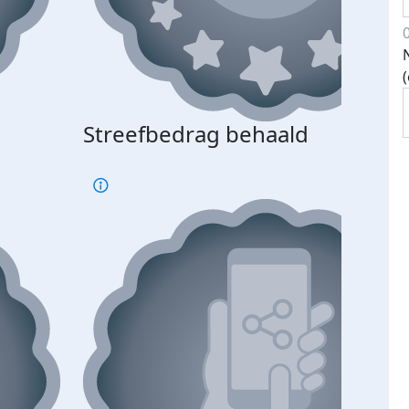
Streefbedrag behaald