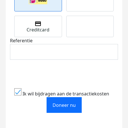
Creditcard
Referentie
Ik wil bijdragen aan de transactiekosten
Doneer nu