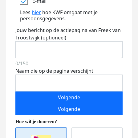
E-mail
Lees
hier
hoe KWF omgaat met je
persoonsgegevens.
Jouw bericht op de actiepagina van Freek van
Troostwijk (optioneel)
0/150
Naam die op de pagina verschijnt
Volgende
Volgende