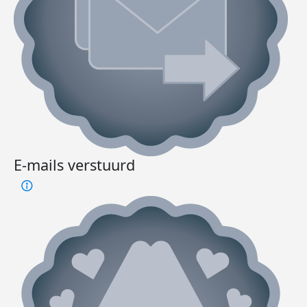
E-mails verstuurd