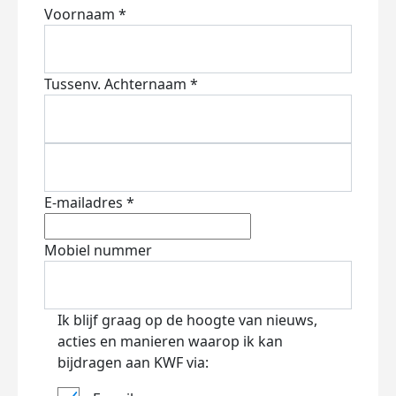
Voornaam *
Tussenv.
Achternaam *
E-mailadres *
Mobiel nummer
Ik blijf graag op de hoogte van nieuws,
acties en manieren waarop ik kan
bijdragen aan KWF via: