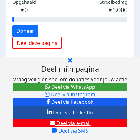
Opgehaald
Streefbedrag
€0
€1.000
Doneer
Deel deze pagina
Deel mijn pagina
Vraag veilig en snel om donaties voor jouw actie
Deel via WhatsApp
Deel via Instagram
Deel via Facebook
Deel via LinkedIn
Deel via e-mail
Deel via SMS