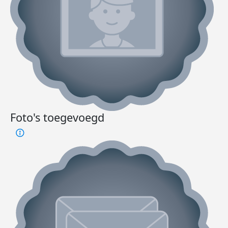
Foto's toegevoegd