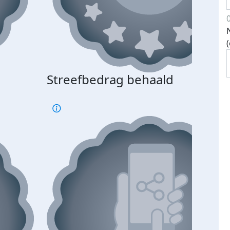
Streefbedrag behaald