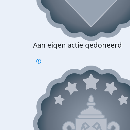
Aan eigen actie gedoneerd