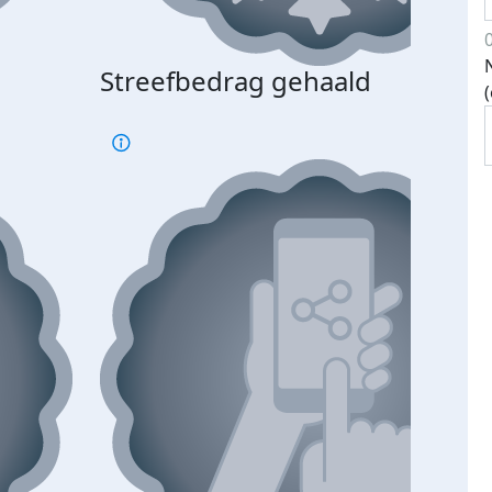
Streefbedrag gehaald