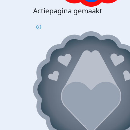
Actiepagina gemaakt