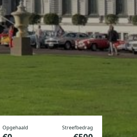
Opgehaald
Streefbedrag