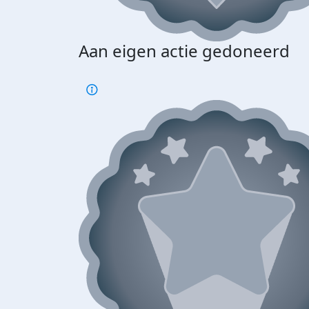
Aan eigen actie gedoneerd