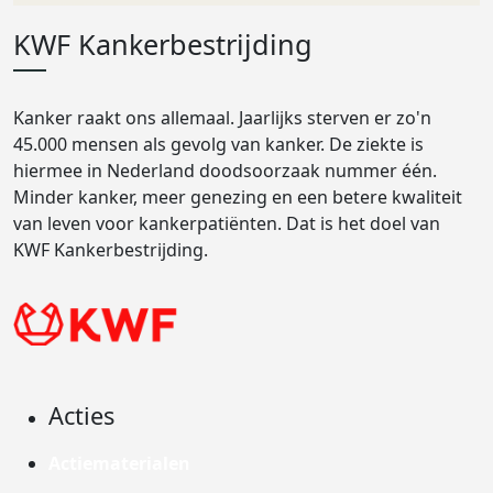
KWF Kankerbestrijding
Kanker raakt ons allemaal. Jaarlijks sterven er zo'n
45.000 mensen als gevolg van kanker. De ziekte is
hiermee in Nederland doodsoorzaak nummer één.
Minder kanker, meer genezing en een betere kwaliteit
van leven voor kankerpatiënten. Dat is het doel van
KWF Kankerbestrijding.
Acties
Actiematerialen