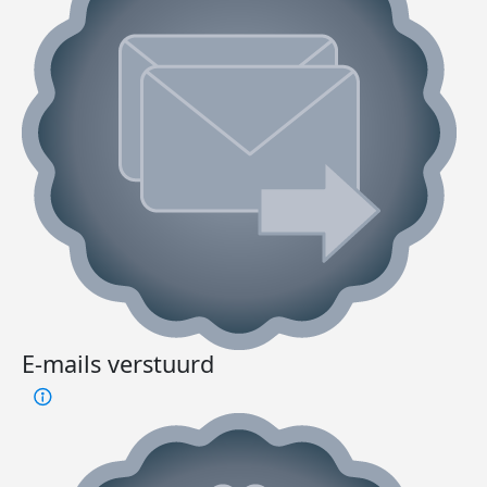
E-mails verstuurd