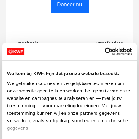
Doneer nu
Opgehaald
Streefbedrag
€0
€750
Doneer
Welkom bij KWF. Fijn dat je onze website bezoekt.
We gebruiken cookies en vergelijkbare technieken om 
Gabriel's badges
onze website goed te laten werken, het gebruik van onze 
website en campagnes te analyseren en — met jouw 
toestemming — voor marketingdoeleinden. Met jouw 
toestemming kunnen wij en onze partners gegevens 
verwerken, zoals surfgedrag, voorkeuren en technische 
gegevens.