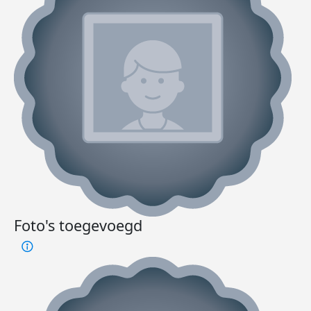
Foto's toegevoegd