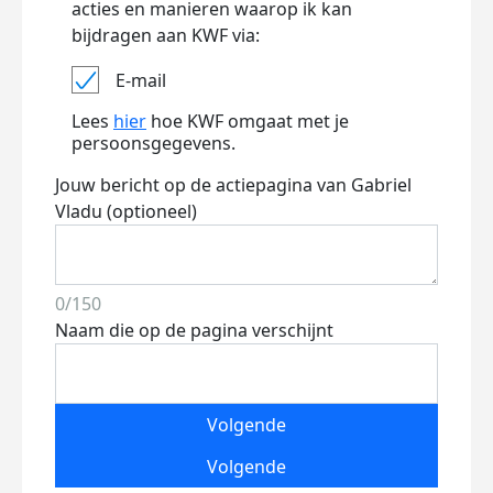
acties en manieren waarop ik kan
bijdragen aan KWF via:
E-mail
Lees
hier
hoe KWF omgaat met je
persoonsgegevens.
Jouw bericht op de actiepagina van Gabriel
Vladu (optioneel)
0/150
Naam die op de pagina verschijnt
Volgende
Volgende