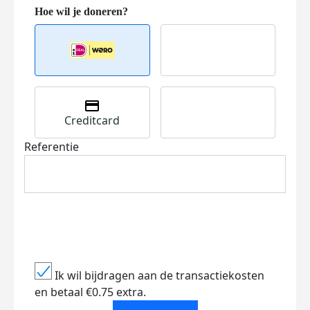
Creditcard
Referentie
Ik wil bijdragen aan de transactiekosten
en betaal €0.75 extra.