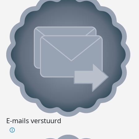
E-mails verstuurd