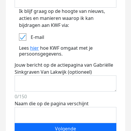
Ik blijf graag op de hoogte van nieuws,
acties en manieren waarop ik kan
bijdragen aan KWF via:
E-mail
Lees
hier
hoe KWF omgaat met je
persoonsgegevens.
Jouw bericht op de actiepagina van Gabriëlle
Sinkgraven Van Lakwijk (optioneel)
0/150
Naam die op de pagina verschijnt
Volgende