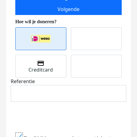
Volgende
Creditcard
Referentie