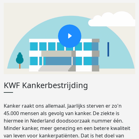
KWF Kankerbestrijding
Kanker raakt ons allemaal. Jaarlijks sterven er zo'n
45.000 mensen als gevolg van kanker. De ziekte is
hiermee in Nederland doodsoorzaak nummer één.
Minder kanker, meer genezing en een betere kwaliteit
van leven voor kankerpatiënten. Dat is het doel van