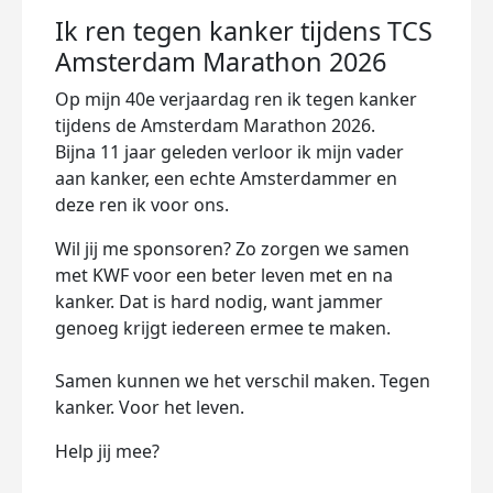
Ik ren tegen kanker tijdens TCS
Amsterdam Marathon 2026
Op mijn 40e verjaardag ren ik tegen kanker
tijdens de Amsterdam Marathon 2026.
Bijna 11 jaar geleden verloor ik mijn vader
aan kanker, een echte Amsterdammer en
deze ren ik voor ons.
Wil jij me sponsoren? Zo zorgen we samen
met KWF voor een beter leven met en na
kanker. Dat is hard nodig, want jammer
genoeg krijgt iedereen ermee te maken.
Samen kunnen we het verschil maken. Tegen
kanker. Voor het leven.
Help jij mee?