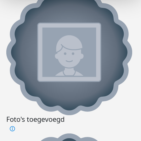
Foto's toegevoegd