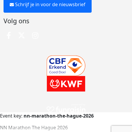
Schrijf je in voor de nieuwsbrief
Volg ons
Event key:
nn-marathon-the-hague-2026
NN Marathon The Hague 2026