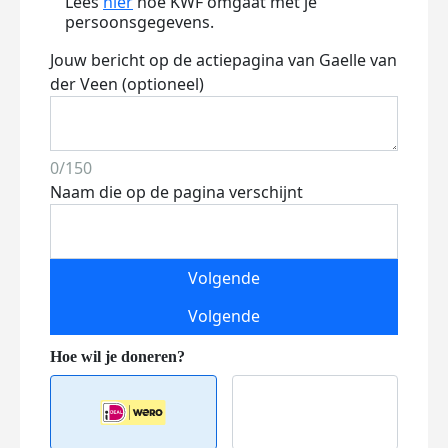
Lees
hier
hoe KWF omgaat met je
persoonsgegevens.
Jouw bericht op de actiepagina van Gaelle van
der Veen (optioneel)
0/150
Naam die op de pagina verschijnt
Volgende
Volgende