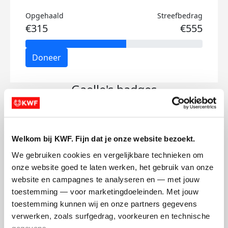
Opgehaald
Streefbedrag
€315
€555
Doneer
Gaelle's badges
Welkom bij KWF. Fijn dat je onze website bezoekt.
We gebruiken cookies en vergelijkbare technieken om 
onze website goed te laten werken, het gebruik van onze 
website en campagnes te analyseren en — met jouw 
toestemming — voor marketingdoeleinden. Met jouw 
toestemming kunnen wij en onze partners gegevens 
verwerken, zoals surfgedrag, voorkeuren en technische 
gegevens.