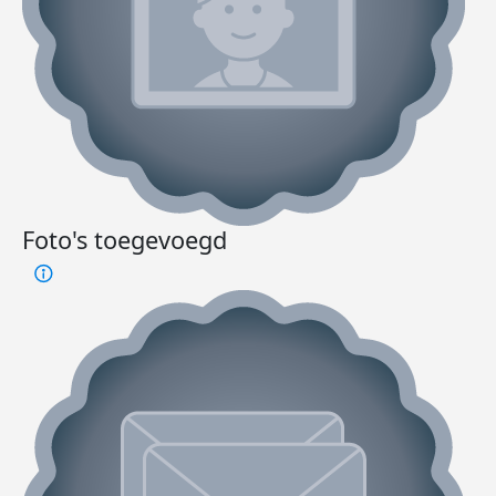
Foto's toegevoegd