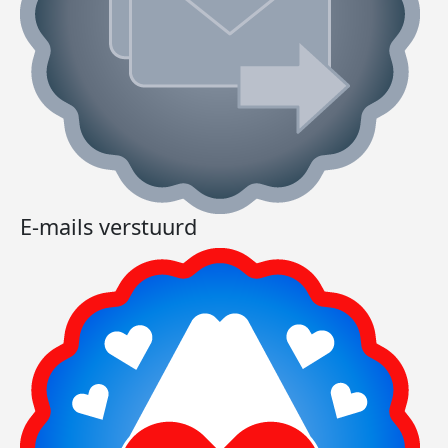
E-mails verstuurd