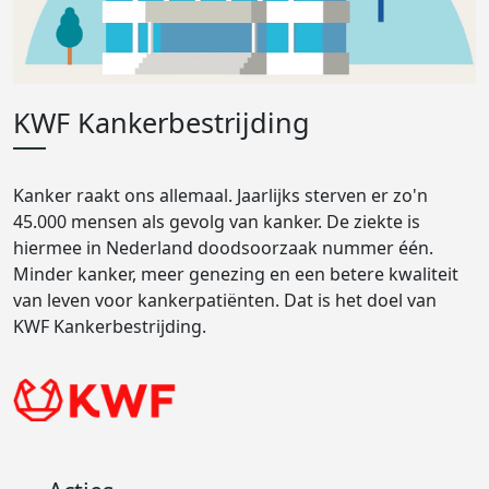
KWF Kankerbestrijding
Kanker raakt ons allemaal. Jaarlijks sterven er zo'n
45.000 mensen als gevolg van kanker. De ziekte is
hiermee in Nederland doodsoorzaak nummer één.
Minder kanker, meer genezing en een betere kwaliteit
van leven voor kankerpatiënten. Dat is het doel van
KWF Kankerbestrijding.