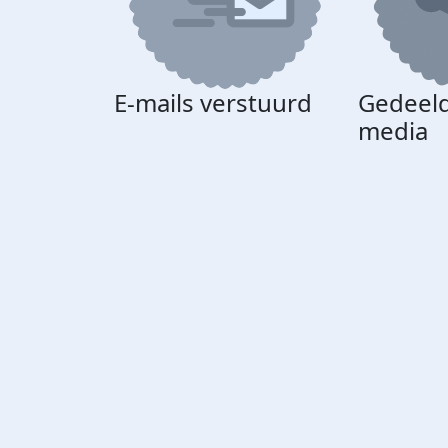
E-mails verstuurd
Gedeeld
media