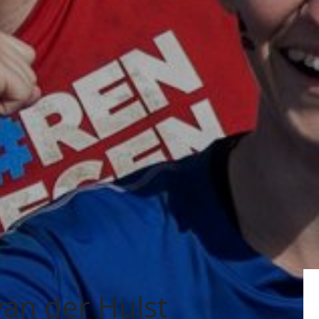
van der Hulst