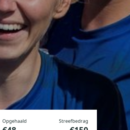
Opgehaald
Streefbedrag