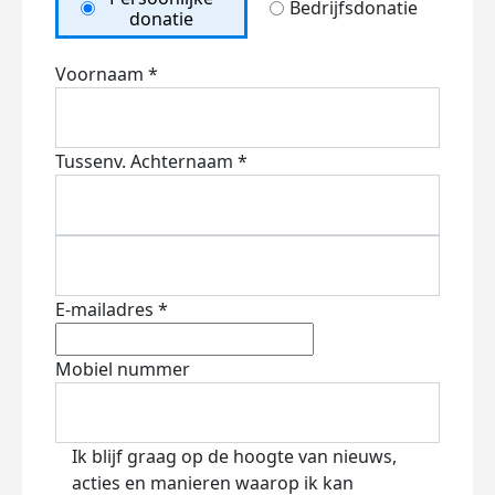
Bedrijfsdonatie
donatie
Voornaam *
Tussenv.
Achternaam *
E-mailadres *
Mobiel nummer
Ik blijf graag op de hoogte van nieuws,
acties en manieren waarop ik kan