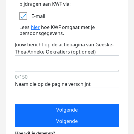
bijdragen aan KWF via:
E-mail
Lees
hier
hoe KWF omgaat met je
persoonsgegevens.
Jouw bericht op de actiepagina van Geeske-
Thea-Anneke Oekratiers (optioneel)
0/150
Naam die op de pagina verschijnt
Volgende
Volgende