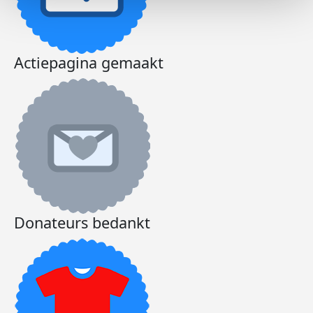
Actiepagina gemaakt
Donateurs bedankt