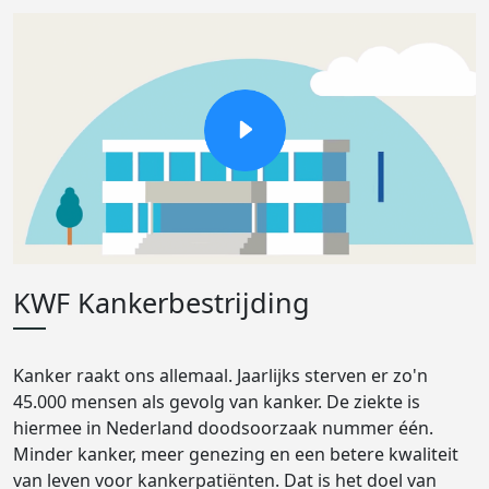
KWF Kankerbestrijding
Kanker raakt ons allemaal. Jaarlijks sterven er zo'n
45.000 mensen als gevolg van kanker. De ziekte is
hiermee in Nederland doodsoorzaak nummer één.
Minder kanker, meer genezing en een betere kwaliteit
van leven voor kankerpatiënten. Dat is het doel van