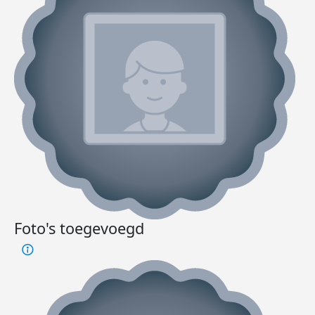
Foto's toegevoegd