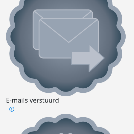
E-mails verstuurd