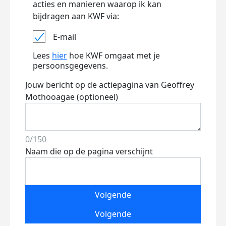
acties en manieren waarop ik kan
bijdragen aan KWF via:
E-mail
Lees
hier
hoe KWF omgaat met je
persoonsgegevens.
Jouw bericht op de actiepagina van Geoffrey
Mothooagae (optioneel)
0/150
Naam die op de pagina verschijnt
Volgende
Volgende