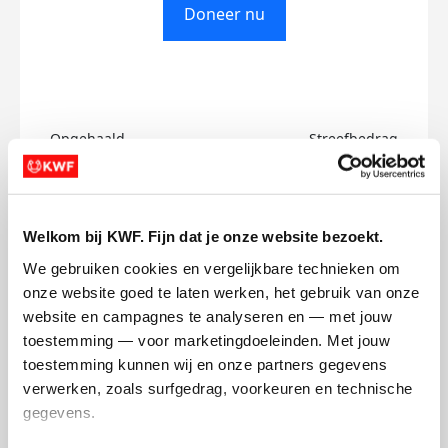
Doneer nu
Opgehaald
Streefbedrag
€0
€750
Doneer
Welkom bij KWF. Fijn dat je onze website bezoekt.
We gebruiken cookies en vergelijkbare technieken om 
Geoffrey's badges
onze website goed te laten werken, het gebruik van onze 
website en campagnes te analyseren en — met jouw 
toestemming — voor marketingdoeleinden. Met jouw 
toestemming kunnen wij en onze partners gegevens 
verwerken, zoals surfgedrag, voorkeuren en technische 
gegevens.