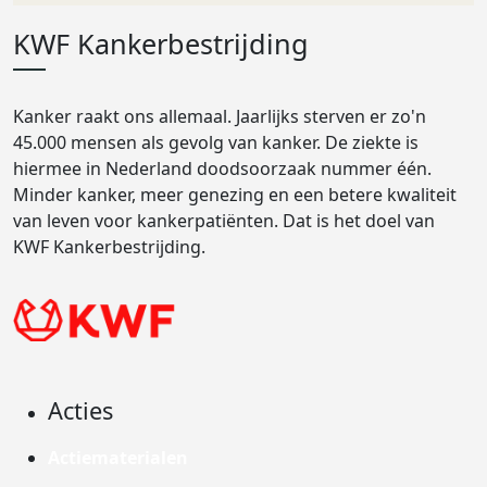
KWF Kankerbestrijding
Kanker raakt ons allemaal. Jaarlijks sterven er zo'n
45.000 mensen als gevolg van kanker. De ziekte is
hiermee in Nederland doodsoorzaak nummer één.
Minder kanker, meer genezing en een betere kwaliteit
van leven voor kankerpatiënten. Dat is het doel van
KWF Kankerbestrijding.
Acties
Actiematerialen