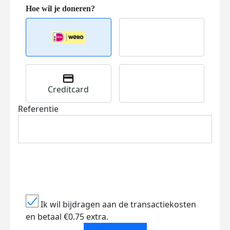
Creditcard
Referentie
Ik wil bijdragen aan de transactiekosten
en betaal €0.75 extra.