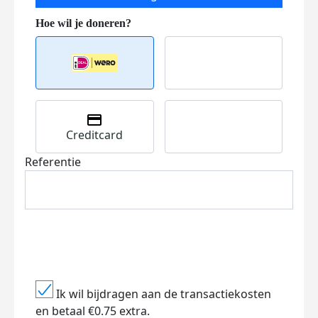
Creditcard
Referentie
Ik wil bijdragen aan de transactiekosten
en betaal €0.75 extra.