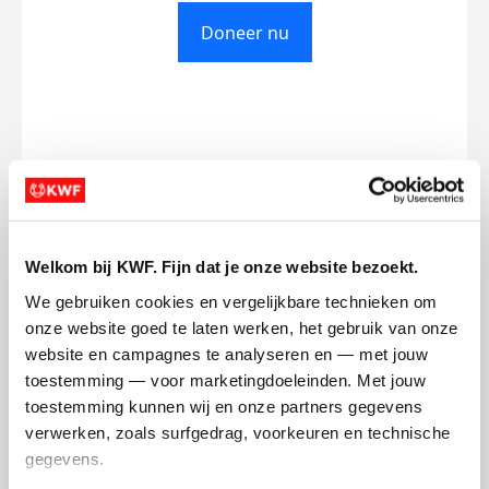
Doneer nu
Opgehaald
Streefbedrag
€0
€500
Doneer
Welkom bij KWF. Fijn dat je onze website bezoekt.
We gebruiken cookies en vergelijkbare technieken om 
Gerald's badges
onze website goed te laten werken, het gebruik van onze 
website en campagnes te analyseren en — met jouw 
toestemming — voor marketingdoeleinden. Met jouw 
toestemming kunnen wij en onze partners gegevens 
verwerken, zoals surfgedrag, voorkeuren en technische 
gegevens.