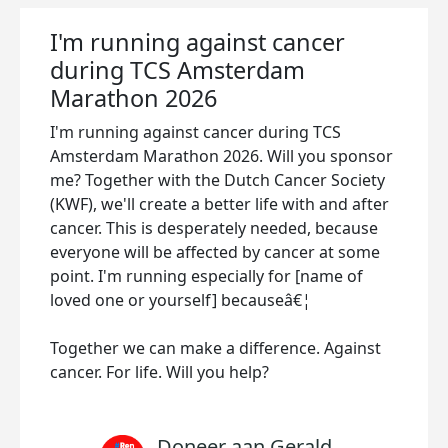
I'm running against cancer
during TCS Amsterdam
Marathon 2026
I'm running against cancer during TCS
Amsterdam Marathon 2026. Will you sponsor
me? Together with the Dutch Cancer Society
(KWF), we'll create a better life with and after
cancer. This is desperately needed, because
everyone will be affected by cancer at some
point. I'm running especially for [name of
loved one or yourself] becauseâ€¦
Together we can make a difference. Against
cancer. For life. Will you help?
Doneer aan Gerald