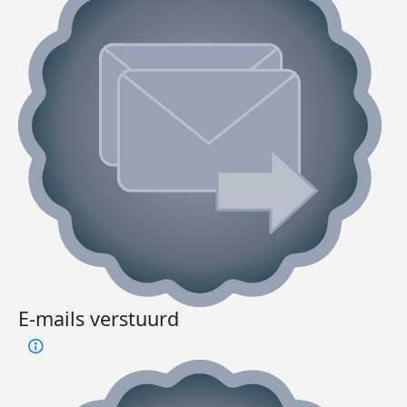
E-mails verstuurd