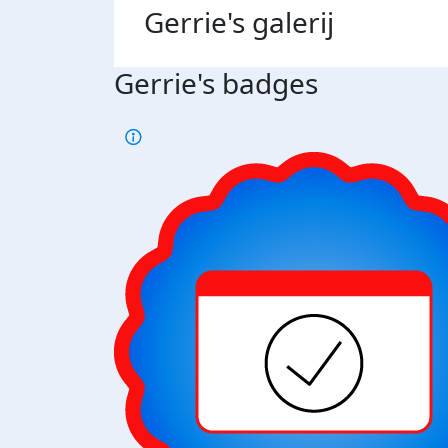
Gerrie's
galerij
Gerrie's badges