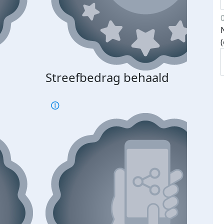
Streefbedrag behaald