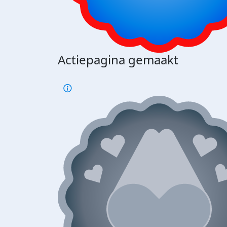
Actiepagina gemaakt