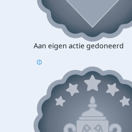
Aan eigen actie gedoneerd