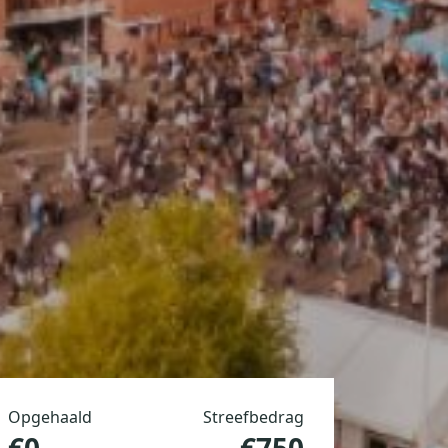
Opgehaald
Streefbedrag