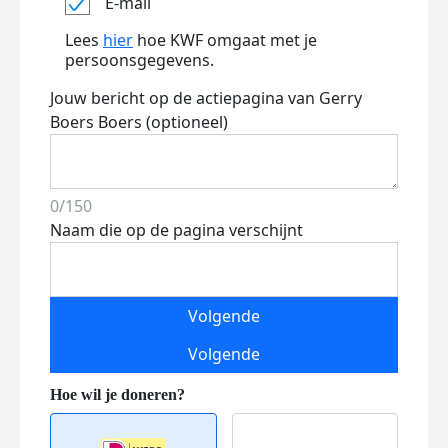
E-mail
Lees
hier
hoe KWF omgaat met je
persoonsgegevens.
Jouw bericht op de actiepagina van Gerry
Boers Boers (optioneel)
0/150
Naam die op de pagina verschijnt
Volgende
Volgende