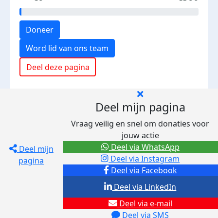
Doneer
Word lid van ons team
Deel deze pagina
Deel mijn pagina
Vraag veilig en snel om donaties voor
jouw actie
Deel via WhatsApp
Deel mijn
Deel via Instagram
pagina
Deel via Facebook
Deel via LinkedIn
Deel via e-mail
Deel via SMS