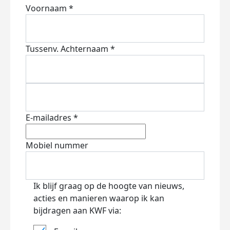
Voornaam *
Tussenv.
Achternaam *
E-mailadres *
Mobiel nummer
Ik blijf graag op de hoogte van nieuws,
acties en manieren waarop ik kan
bijdragen aan KWF via: