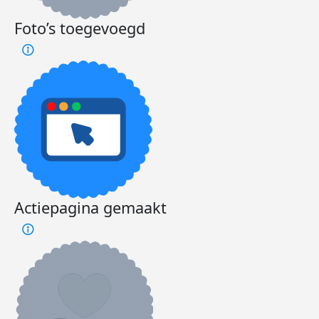
Foto’s toegevoegd
Actiepagina gemaakt