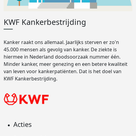
KWF Kankerbestrijding
Kanker raakt ons allemaal. Jaarlijks sterven er zo'n
45.000 mensen als gevolg van kanker. De ziekte is
hiermee in Nederland doodsoorzaak nummer één.
Minder kanker, meer genezing en een betere kwaliteit
van leven voor kankerpatiënten. Dat is het doel van
KWF Kankerbestrijding.
Acties