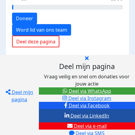
Doneer
Word lid van ons team
Deel deze pagina
Deel mijn pagina
Vraag veilig en snel om donaties voor
jouw actie
Deel via WhatsApp
Deel mijn
Deel via Instagram
pagina
Deel via Facebook
Deel via LinkedIn
Deel via e-mail
Deel via SMS