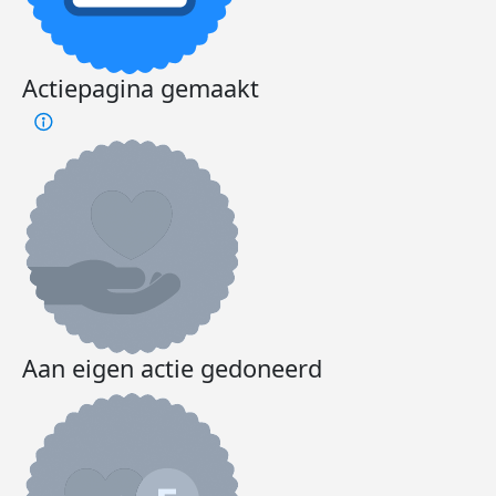
Actiepagina gemaakt
Aan eigen actie gedoneerd