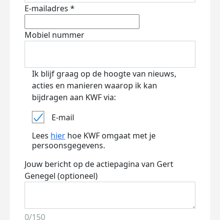
E-mailadres *
Mobiel nummer
Ik blijf graag op de hoogte van nieuws,
acties en manieren waarop ik kan
bijdragen aan KWF via:
E-mail
Lees
hier
hoe KWF omgaat met je
persoonsgegevens.
Jouw bericht op de actiepagina van Gert
Genegel (optioneel)
0/150