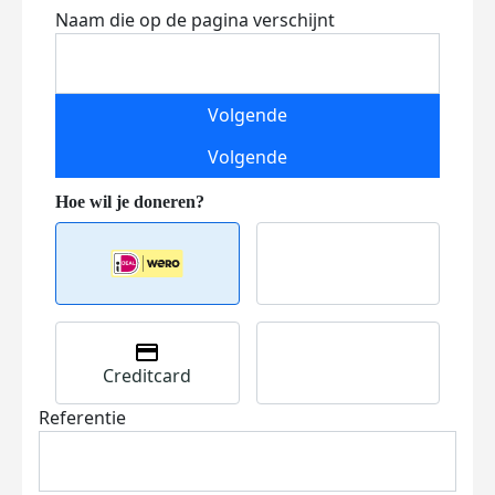
Naam die op de pagina verschijnt
Volgende
Volgende
Creditcard
Referentie