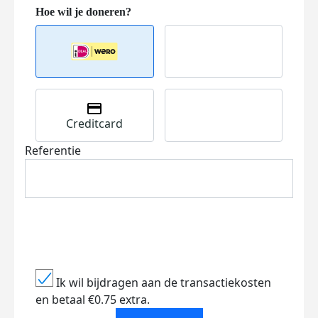
Creditcard
Referentie
Ik wil bijdragen aan de transactiekosten
en betaal €0.75 extra.