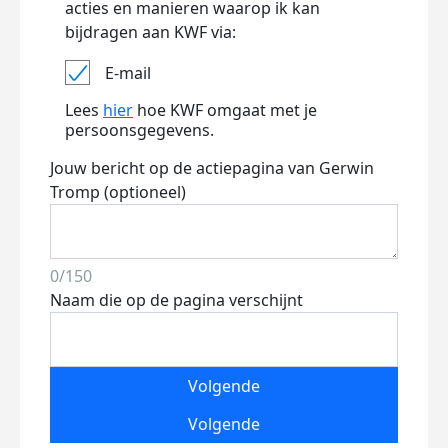
acties en manieren waarop ik kan
bijdragen aan KWF via:
E-mail
Lees
hier
hoe KWF omgaat met je
persoonsgegevens.
Jouw bericht op de actiepagina van Gerwin
Tromp (optioneel)
0/150
Naam die op de pagina verschijnt
Volgende
Volgende