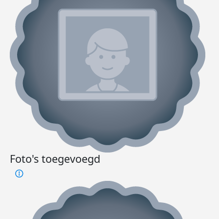
Foto's toegevoegd