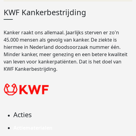
KWF Kankerbestrijding
Kanker raakt ons allemaal. Jaarlijks sterven er zo'n
45.000 mensen als gevolg van kanker. De ziekte is
hiermee in Nederland doodsoorzaak nummer één.
Minder kanker, meer genezing en een betere kwaliteit
van leven voor kankerpatiënten. Dat is het doel van
KWF Kankerbestrijding.
Acties
Actiematerialen