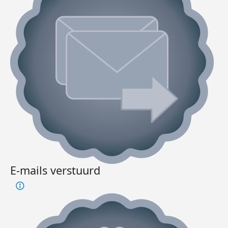
E-mails verstuurd