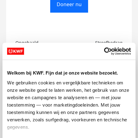
Doneer nu
Opgehaald
Streefbedrag
€0
€1
Doneer
Welkom bij KWF. Fijn dat je onze website bezoekt.
We gebruiken cookies en vergelijkbare technieken om 
Gerwin's badges
onze website goed te laten werken, het gebruik van onze 
website en campagnes te analyseren en — met jouw 
toestemming — voor marketingdoeleinden. Met jouw 
toestemming kunnen wij en onze partners gegevens 
verwerken, zoals surfgedrag, voorkeuren en technische 
gegevens.