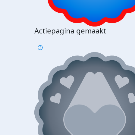
Actiepagina gemaakt