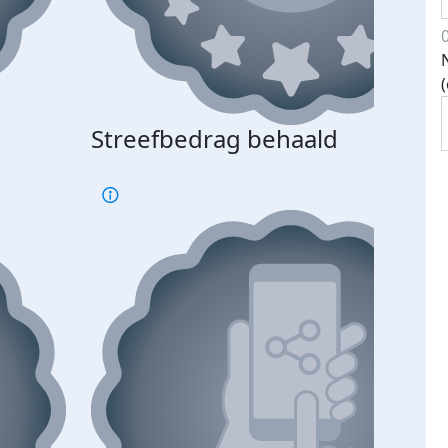
Streefbedrag behaald