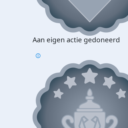
Aan eigen actie gedoneerd