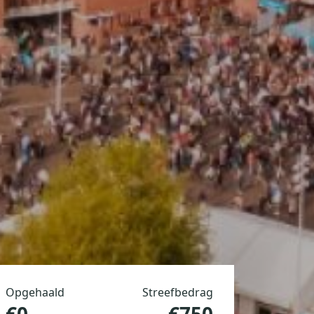
Opgehaald
Streefbedrag