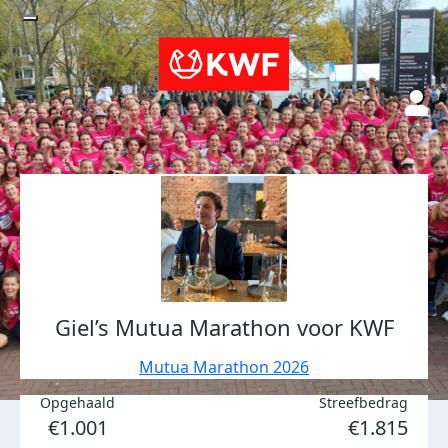
Giel’s Mutua Marathon voor KWF
Mutua Marathon 2026
Opgehaald
Streefbedrag
€1.001
€1.815