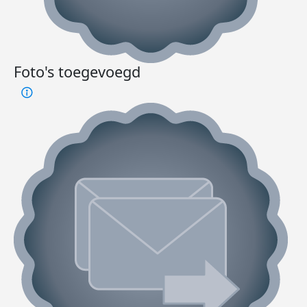
Foto's toegevoegd