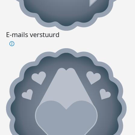
E-mails verstuurd