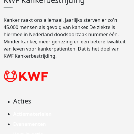
KWF Kankerbestrijding
Kanker raakt ons allemaal. Jaarlijks sterven er zo'n
45.000 mensen als gevolg van kanker. De ziekte is
hiermee in Nederland doodsoorzaak nummer één.
Minder kanker, meer genezing en een betere kwaliteit
van leven voor kankerpatiënten. Dat is het doel van
KWF Kankerbestrijding.
Acties
Actiematerialen
Evenementen