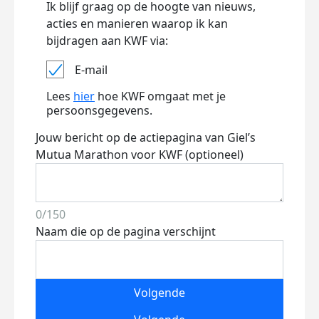
Ik blijf graag op de hoogte van nieuws,
acties en manieren waarop ik kan
bijdragen aan KWF via:
E-mail
Lees
hier
hoe KWF omgaat met je
persoonsgegevens.
Jouw bericht op de actiepagina van Giel’s
Mutua Marathon voor KWF (optioneel)
0/150
Naam die op de pagina verschijnt
Volgende