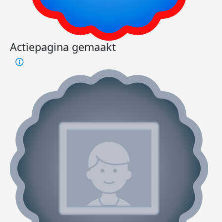
Actiepagina gemaakt