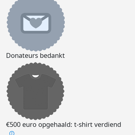
Donateurs bedankt
€500 euro opgehaald: t-shirt verdiend