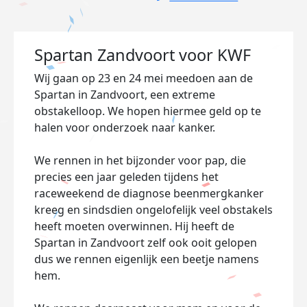
Spartan Zandvoort voor KWF
Wij gaan op 23 en 24 mei meedoen aan de
Spartan in Zandvoort, een extreme
obstakelloop.
We hopen hiermee geld op te
halen voor onderzoek naar kanker.
We rennen in het bijzonder voor pap, die
precies een jaar geleden tijdens het
raceweekend de diagnose beenmergkanker
kreeg en sindsdien ongelofelijk veel obstakels
heeft moeten overwinnen.
Hij heeft de
Spartan in Zandvoort zelf ook ooit gelopen
dus we rennen eigenlijk een beetje namens
hem.