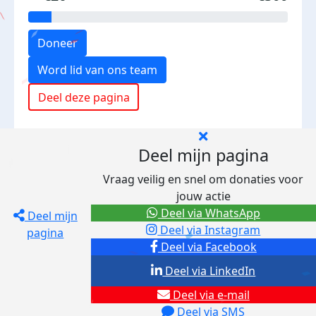
Doneer
Word lid van ons team
Deel deze pagina
Deel mijn pagina
Vraag veilig en snel om donaties voor
jouw actie
Deel via WhatsApp
Deel mijn
Deel via Instagram
pagina
Deel via Facebook
Deel via LinkedIn
Deel via e-mail
Deel via SMS