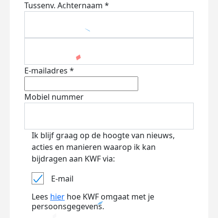
Tussenv.
Achternaam *
E-mailadres *
Mobiel nummer
Ik blijf graag op de hoogte van nieuws,
acties en manieren waarop ik kan
bijdragen aan KWF via:
E-mail
Lees
hier
hoe KWF omgaat met je
persoonsgegevens.