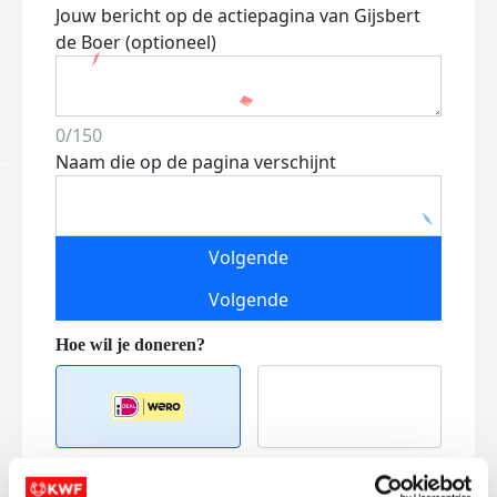
Jouw bericht op de actiepagina van Gijsbert
de Boer (optioneel)
0/150
Naam die op de pagina verschijnt
Volgende
Volgende