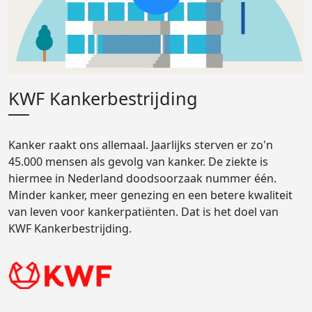
KWF Kankerbestrijding
Kanker raakt ons allemaal. Jaarlijks sterven er zo'n
45.000 mensen als gevolg van kanker. De ziekte is
hiermee in Nederland doodsoorzaak nummer één.
Minder kanker, meer genezing en een betere kwaliteit
van leven voor kankerpatiënten. Dat is het doel van
KWF Kankerbestrijding.