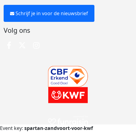
Schrijf je in voor de nieuwsbrief
Volg ons
Event key:
spartan-zandvoort-voor-kwf