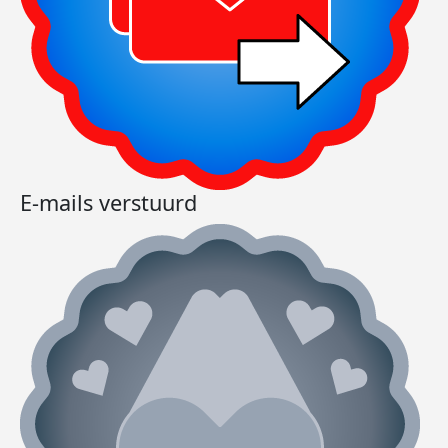
E-mails verstuurd