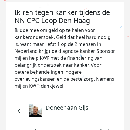
Ik ren tegen kanker tijdens de
NN CPC Loop Den Haag
Ik doe mee om geld op te halen voor
kankeronderzoek. Geld dat heel hard nodig
is, want maar liefst 1 op de 2 mensen in
Nederland krijgt de diagnose kanker. Sponsor
mij en help KWF met de financiering van
belangrijk onderzoek naar kanker. Voor
betere behandelingen, hogere
overlevingskansen en de beste zorg. Namens
mij en KWF: dankjewel!
Doneer aan Gijs
arrow_back