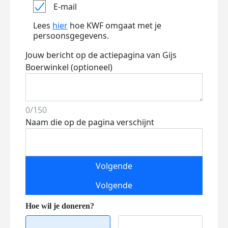
E-mail
Lees
hier
hoe KWF omgaat met je
persoonsgegevens.
Jouw bericht op de actiepagina van Gijs
Boerwinkel (optioneel)
0/150
Naam die op de pagina verschijnt
Volgende
Volgende