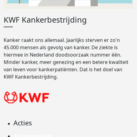
KWF Kankerbestrijding
Kanker raakt ons allemaal. Jaarlijks sterven er zo'n
45.000 mensen als gevolg van kanker. De ziekte is
hiermee in Nederland doodsoorzaak nummer één.
Minder kanker, meer genezing en een betere kwaliteit
van leven voor kankerpatiënten. Dat is het doel van
KWF Kankerbestrijding.
Acties
Actiematerialen