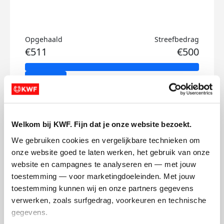
Opgehaald
Streefbedrag
€511
€500
Doneer
Gijs's badges
Welkom bij KWF. Fijn dat je onze website bezoekt.
We gebruiken cookies en vergelijkbare technieken om 
onze website goed te laten werken, het gebruik van onze 
website en campagnes te analyseren en — met jouw 
toestemming — voor marketingdoeleinden. Met jouw 
toestemming kunnen wij en onze partners gegevens 
verwerken, zoals surfgedrag, voorkeuren en technische 
gegevens.