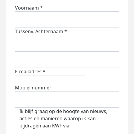
Voornaam *
Tussenv.
Achternaam *
E-mailadres *
Mobiel nummer
Ik blijf graag op de hoogte van nieuws,
acties en manieren waarop ik kan
bijdragen aan KWF via: