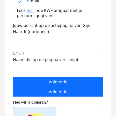
E-mail
Lees
hier
hoe KWF omgaat met je
persoonsgegevens.
Jouw bericht op de actiepagina van Gijs
Haardt (optioneel)
0/150
Naam die op de pagina verschijnt
Volgende
Volgende