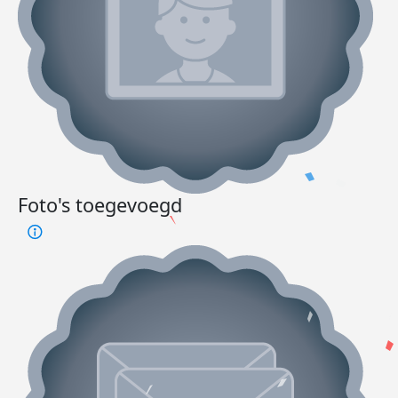
Foto's toegevoegd