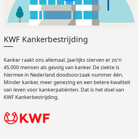
KWF Kankerbestrijding
Kanker raakt ons allemaal. Jaarlijks sterven er zo'n
45.000 mensen als gevolg van kanker. De ziekte is
hiermee in Nederland doodsoorzaak nummer één.
Minder kanker, meer genezing en een betere kwaliteit
van leven voor kankerpatiënten. Dat is het doel van
KWF Kankerbestrijding.