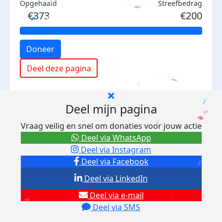
Opgehaald
Streefbedrag
€373
€200
Doneer
Deel deze pagina
Deel mijn pagina
Vraag veilig en snel om donaties voor jouw actie
Deel via WhatsApp
Deel via Instagram
Deel via Facebook
Deel via LinkedIn
Deel via e-mail
Deel via SMS