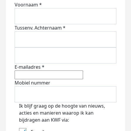
Voornaam *
Tussenv.
Achternaam *
E-mailadres *
Mobiel nummer
Ik blijf graag op de hoogte van nieuws,
acties en manieren waarop ik kan
bijdragen aan KWF via: