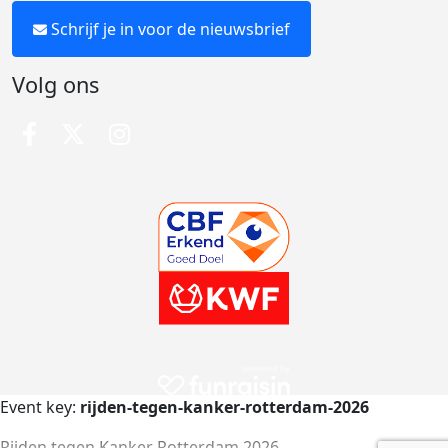
Schrijf je in voor de nieuwsbrief
Volg ons
Event key:
rijden-tegen-kanker-rotterdam-2026
Rijden tegen Kanker Rotterdam 2026