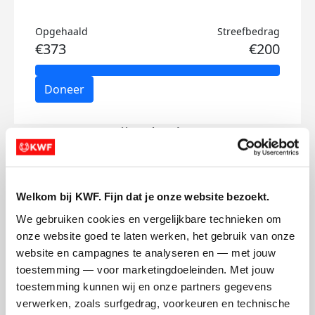
Opgehaald
Streefbedrag
€373
€200
Doneer
Gijs's badges
Welkom bij KWF. Fijn dat je onze website bezoekt.
We gebruiken cookies en vergelijkbare technieken om 
onze website goed te laten werken, het gebruik van onze 
website en campagnes te analyseren en — met jouw 
toestemming — voor marketingdoeleinden. Met jouw 
toestemming kunnen wij en onze partners gegevens 
verwerken, zoals surfgedrag, voorkeuren en technische 