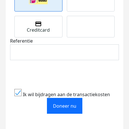
Creditcard
Referentie
Ik wil bijdragen aan de transactiekosten
Doneer nu