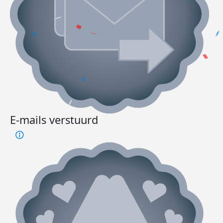
E-mails verstuurd