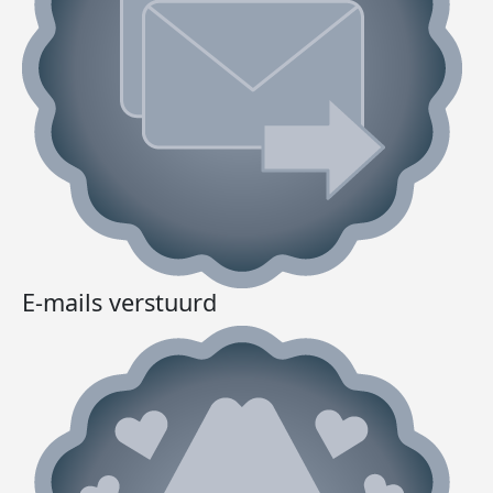
E-mails verstuurd