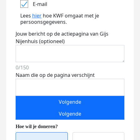
E-mail
Lees
hier
hoe KWF omgaat met je
persoonsgegevens.
Jouw bericht op de actiepagina van Gijs
Nijenhuis (optioneel)
0/150
Naam die op de pagina verschijnt
Volgende
Volgende