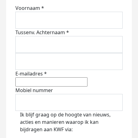
Voornaam *
Tussenv.
Achternaam *
E-mailadres *
Mobiel nummer
Ik blijf graag op de hoogte van nieuws,
acties en manieren waarop ik kan
bijdragen aan KWF via: