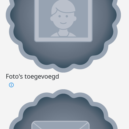
Foto's toegevoegd