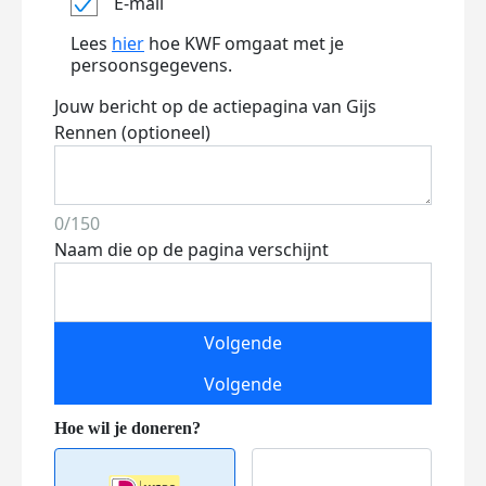
E-mail
Lees
hier
hoe KWF omgaat met je
persoonsgegevens.
Jouw bericht op de actiepagina van Gijs
Rennen (optioneel)
0/150
Naam die op de pagina verschijnt
Volgende
Volgende