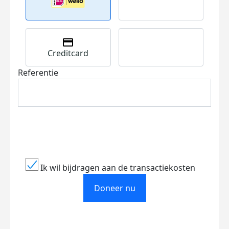
Creditcard
Referentie
Ik wil bijdragen aan de transactiekosten
Doneer nu