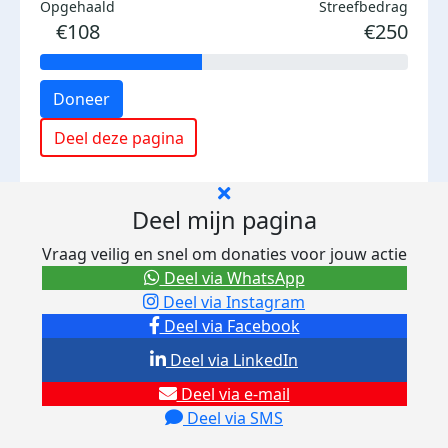
Opgehaald
Streefbedrag
€108
€250
Doneer
Deel deze pagina
Deel mijn pagina
Vraag veilig en snel om donaties voor jouw actie
Deel via WhatsApp
Deel via Instagram
Deel via Facebook
Deel via LinkedIn
Deel via e-mail
Deel via SMS