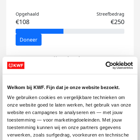
Opgehaald
Streefbedrag
€108
€250
Doneer
Gijs's badges
Welkom bij KWF. Fijn dat je onze website bezoekt.
We gebruiken cookies en vergelijkbare technieken om 
onze website goed te laten werken, het gebruik van onze 
website en campagnes te analyseren en — met jouw 
toestemming — voor marketingdoeleinden. Met jouw 
toestemming kunnen wij en onze partners gegevens 
verwerken, zoals surfgedrag, voorkeuren en technische 