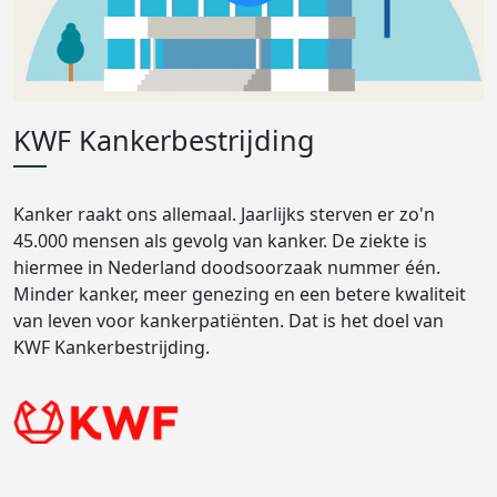
KWF Kankerbestrijding
Kanker raakt ons allemaal. Jaarlijks sterven er zo'n
45.000 mensen als gevolg van kanker. De ziekte is
hiermee in Nederland doodsoorzaak nummer één.
Minder kanker, meer genezing en een betere kwaliteit
van leven voor kankerpatiënten. Dat is het doel van
KWF Kankerbestrijding.