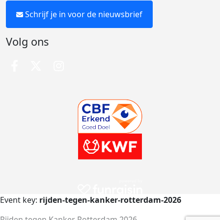
Schrijf je in voor de nieuwsbrief
Volg ons
Event key:
rijden-tegen-kanker-rotterdam-2026
Rijden tegen Kanker Rotterdam 2026