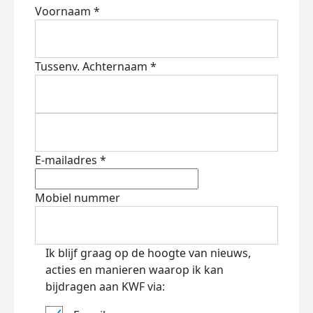
Voornaam *
Tussenv.
Achternaam *
E-mailadres *
Mobiel nummer
Ik blijf graag op de hoogte van nieuws,
acties en manieren waarop ik kan
bijdragen aan KWF via: