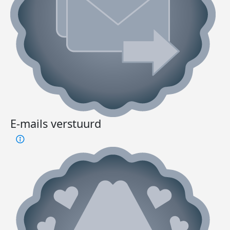
E-mails verstuurd