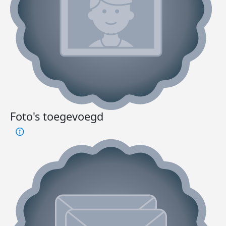
Foto's toegevoegd