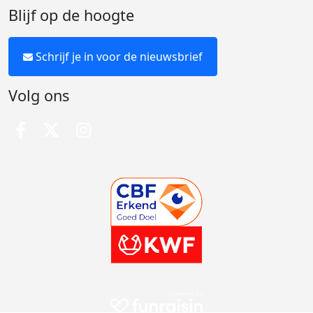
Blijf op de hoogte
Schrijf je in voor de nieuwsbrief
Volg ons