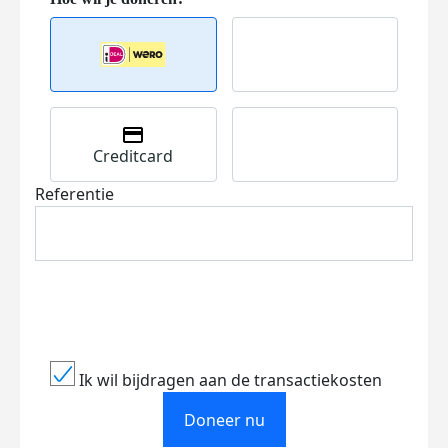
Creditcard
Referentie
Ik wil bijdragen aan de transactiekosten
Doneer nu