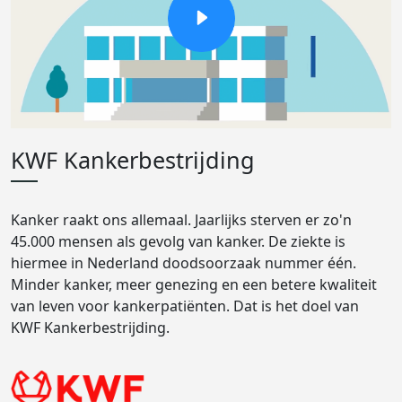
KWF Kankerbestrijding
Kanker raakt ons allemaal. Jaarlijks sterven er zo'n
45.000 mensen als gevolg van kanker. De ziekte is
hiermee in Nederland doodsoorzaak nummer één.
Minder kanker, meer genezing en een betere kwaliteit
van leven voor kankerpatiënten. Dat is het doel van
KWF Kankerbestrijding.