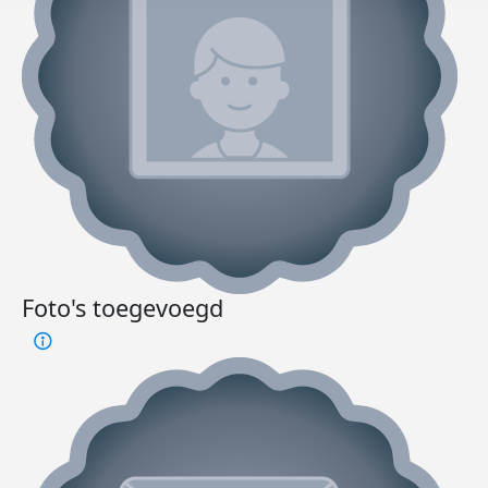
Foto's toegevoegd