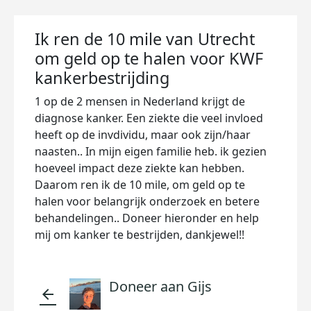
Ik ren de 10 mile van Utrecht
om geld op te halen voor KWF
kankerbestrijding
1 op de 2 mensen in Nederland krijgt de
diagnose kanker. Een ziekte die veel invloed
heeft op de invdividu, maar ook zijn/haar
naasten.. In mijn eigen familie heb. ik gezien
hoeveel impact deze ziekte kan hebben.
Daarom ren ik de 10 mile, om geld op te
halen voor belangrijk onderzoek en betere
behandelingen.. Doneer hieronder en help
mij om kanker te bestrijden, dankjewel!!
Doneer aan Gijs
arrow_back