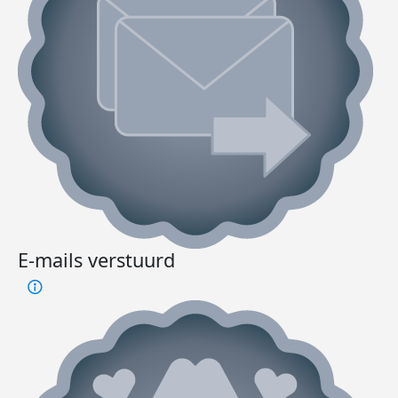
E-mails verstuurd