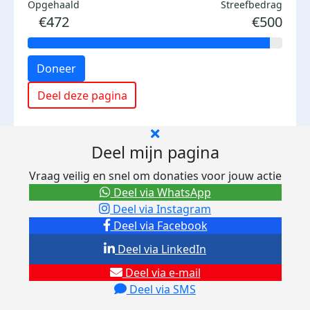
Opgehaald
Streefbedrag
€472
€500
Doneer
Deel deze pagina
Deel mijn pagina
Vraag veilig en snel om donaties voor jouw actie
Deel via WhatsApp
Deel via Instagram
Deel via Facebook
Deel via LinkedIn
Deel via e-mail
Deel via SMS