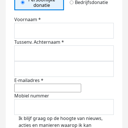
Bedrijfsdonatie
donatie
Voornaam *
Tussenv.
Achternaam *
E-mailadres *
Mobiel nummer
Ik blijf graag op de hoogte van nieuws,
acties en manieren waarop ik kan