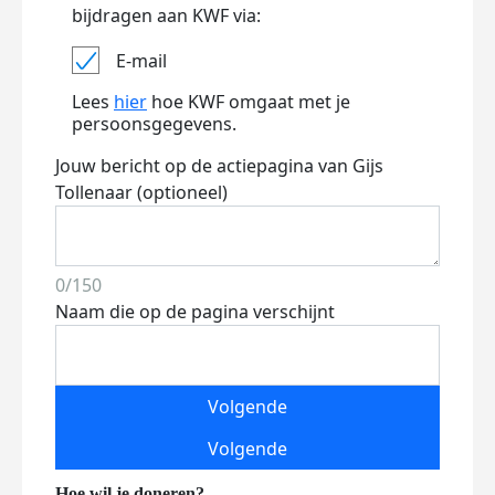
bijdragen aan KWF via:
E-mail
Lees
hier
hoe KWF omgaat met je
persoonsgegevens.
Jouw bericht op de actiepagina van Gijs
Tollenaar (optioneel)
0/150
Naam die op de pagina verschijnt
Volgende
Volgende