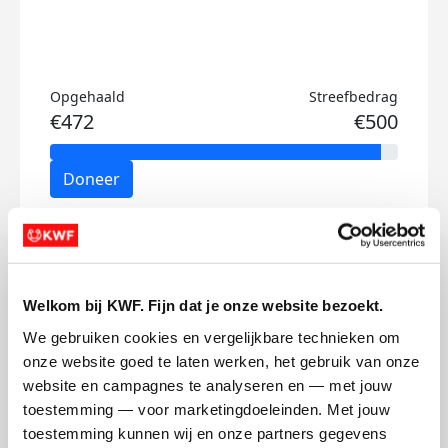
Opgehaald
Streefbedrag
€472
€500
Doneer
Gijs's badges
Welkom bij KWF. Fijn dat je onze website bezoekt.
We gebruiken cookies en vergelijkbare technieken om 
onze website goed te laten werken, het gebruik van onze 
website en campagnes te analyseren en — met jouw 
toestemming — voor marketingdoeleinden. Met jouw 
toestemming kunnen wij en onze partners gegevens 