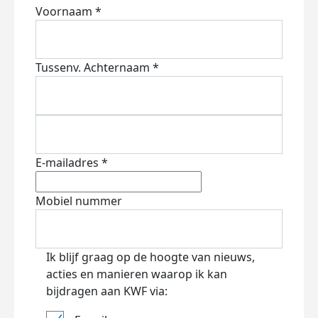
Voornaam *
Tussenv.
Achternaam *
E-mailadres *
Mobiel nummer
Ik blijf graag op de hoogte van nieuws,
acties en manieren waarop ik kan
bijdragen aan KWF via: