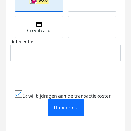
Creditcard
Referentie
Ik wil bijdragen aan de transactiekosten
Doneer nu