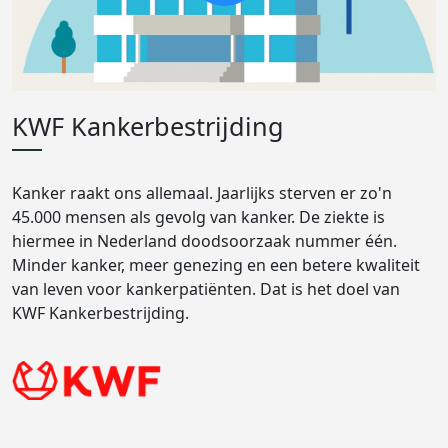
KWF Kankerbestrijding
Kanker raakt ons allemaal. Jaarlijks sterven er zo'n
45.000 mensen als gevolg van kanker. De ziekte is
hiermee in Nederland doodsoorzaak nummer één.
Minder kanker, meer genezing en een betere kwaliteit
van leven voor kankerpatiënten. Dat is het doel van
KWF Kankerbestrijding.