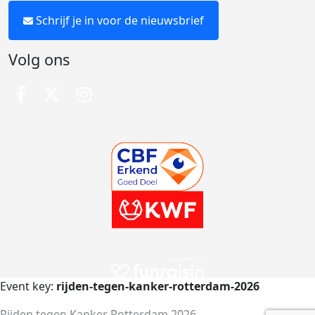
Schrijf je in voor de nieuwsbrief
Volg ons
Event key:
rijden-tegen-kanker-rotterdam-2026
Rijden tegen Kanker Rotterdam 2026