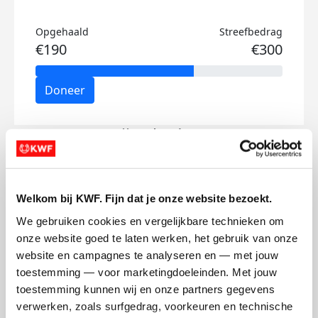
Opgehaald
Streefbedrag
€190
€300
Doneer
Gijs's badges
Welkom bij KWF. Fijn dat je onze website bezoekt.
We gebruiken cookies en vergelijkbare technieken om 
onze website goed te laten werken, het gebruik van onze 
website en campagnes te analyseren en — met jouw 
toestemming — voor marketingdoeleinden. Met jouw 
toestemming kunnen wij en onze partners gegevens 
verwerken, zoals surfgedrag, voorkeuren en technische 