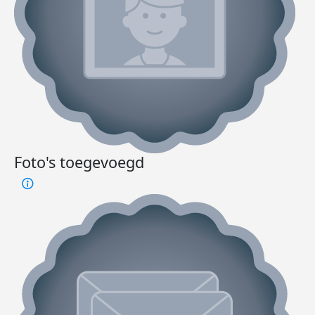
Foto's toegevoegd