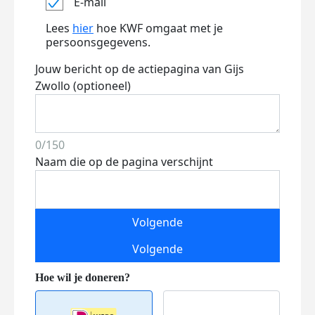
E-mail
Lees
hier
hoe KWF omgaat met je
persoonsgegevens.
Jouw bericht op de actiepagina van Gijs
Zwollo (optioneel)
0/150
Naam die op de pagina verschijnt
Volgende
Volgende