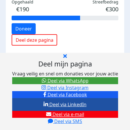
Opgehaald
Streefbedrag
€190
€300
Doneer
Deel deze pagina
Deel mijn pagina
Vraag veilig en snel om donaties voor jouw actie
Deel via WhatsApp
Deel via Instagram
Deel via Facebook
Deel via LinkedIn
Deel via e-mail
Deel via SMS