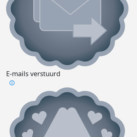
E-mails verstuurd