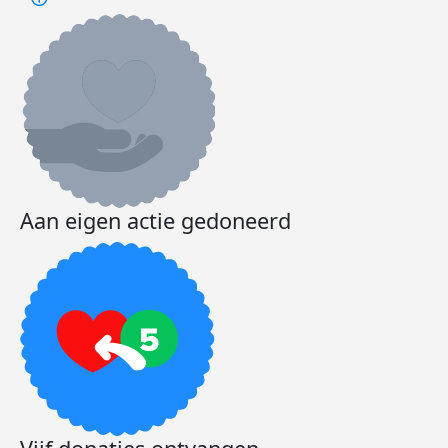
Aan eigen actie gedoneerd