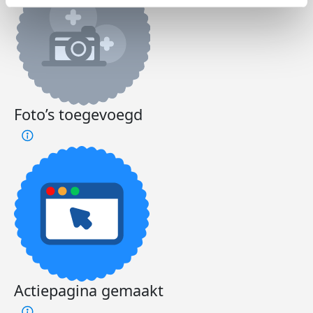
Foto’s toegevoegd
Actiepagina gemaakt