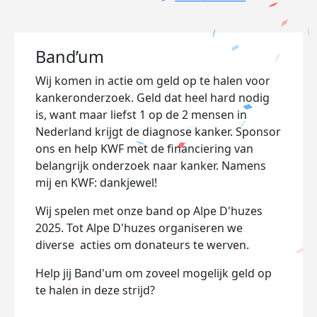
Band’um
Wij komen in actie om geld op te halen voor
kankeronderzoek. Geld dat heel hard nodig
is, want maar liefst 1 op de 2 mensen in
Nederland krijgt de diagnose kanker. Sponsor
ons en help KWF met de financiering van
belangrijk onderzoek naar kanker. Namens
mij en KWF: dankjewel!
Wij spelen met onze band op Alpe D'huzes
2025. Tot Alpe D'huzes organiseren we
diverse acties om donateurs te werven.
Help jij Band'um om zoveel mogelijk geld op
te halen in deze strijd?