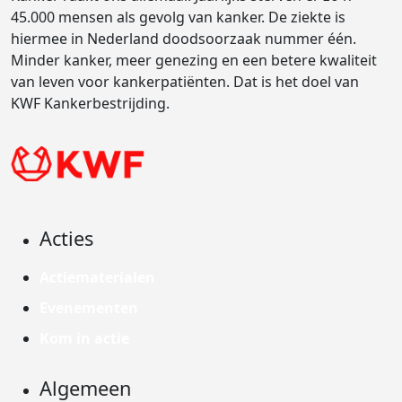
45.000 mensen als gevolg van kanker. De ziekte is
hiermee in Nederland doodsoorzaak nummer één.
Minder kanker, meer genezing en een betere kwaliteit
van leven voor kankerpatiënten. Dat is het doel van
KWF Kankerbestrijding.
Acties
Actiematerialen
Evenementen
Kom in actie
Algemeen