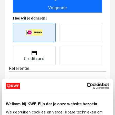
Volgende
Creditcard
Referentie
Welkom bij KWF. Fijn dat je onze website bezoekt.
We gebruiken cookies en vergelijkbare technieken om 