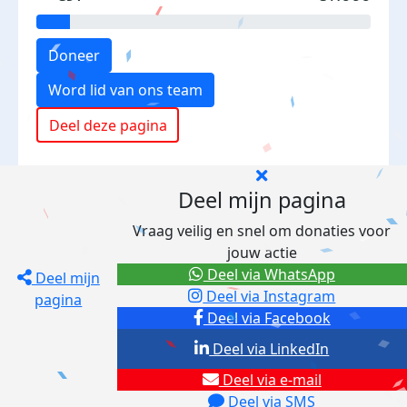
Doneer
Word lid van ons team
Deel deze pagina
Deel mijn pagina
Vraag veilig en snel om donaties voor
jouw actie
Deel via WhatsApp
Deel mijn
Deel via Instagram
pagina
Deel via Facebook
Deel via LinkedIn
Deel via e-mail
Deel via SMS