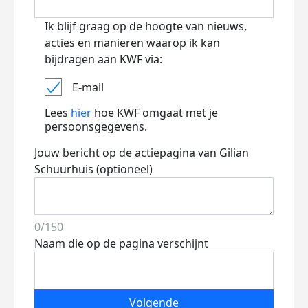
Ik blijf graag op de hoogte van nieuws,
acties en manieren waarop ik kan
bijdragen aan KWF via:
E-mail
Lees
hier
hoe KWF omgaat met je
persoonsgegevens.
Jouw bericht op de actiepagina van Gilian
Schuurhuis (optioneel)
0/150
Naam die op de pagina verschijnt
Volgende