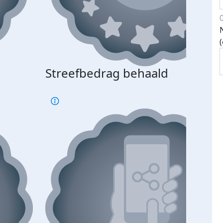
Streefbedrag behaald