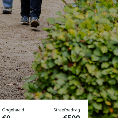
Opgehaald
Streefbedrag