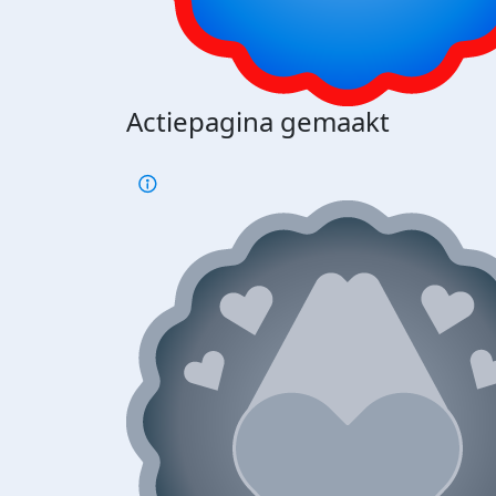
Actiepagina gemaakt