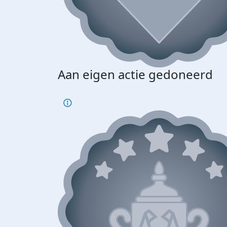
Aan eigen actie gedoneerd