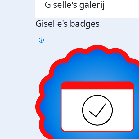
Giselle's
galerij
Giselle's badges