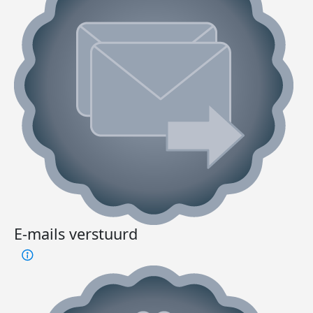
E-mails verstuurd