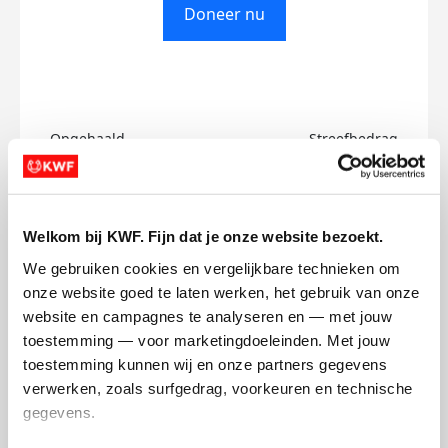
Doneer nu
Opgehaald
Streefbedrag
€0
€750
Doneer
Welkom bij KWF. Fijn dat je onze website bezoekt.
We gebruiken cookies en vergelijkbare technieken om 
Giulia's badges
onze website goed te laten werken, het gebruik van onze 
website en campagnes te analyseren en — met jouw 
toestemming — voor marketingdoeleinden. Met jouw 
toestemming kunnen wij en onze partners gegevens 
verwerken, zoals surfgedrag, voorkeuren en technische 
gegevens.