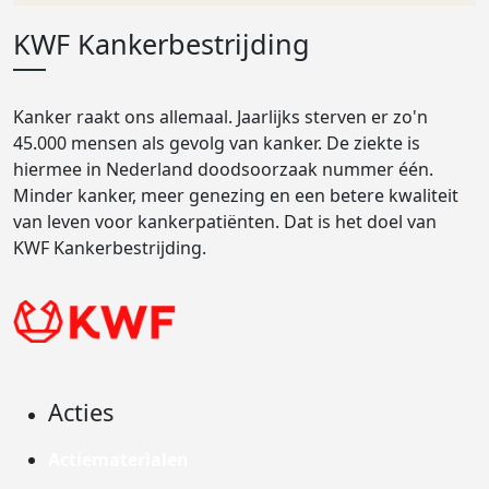
KWF Kankerbestrijding
Kanker raakt ons allemaal. Jaarlijks sterven er zo'n
45.000 mensen als gevolg van kanker. De ziekte is
hiermee in Nederland doodsoorzaak nummer één.
Minder kanker, meer genezing en een betere kwaliteit
van leven voor kankerpatiënten. Dat is het doel van
KWF Kankerbestrijding.
Acties
Actiematerialen