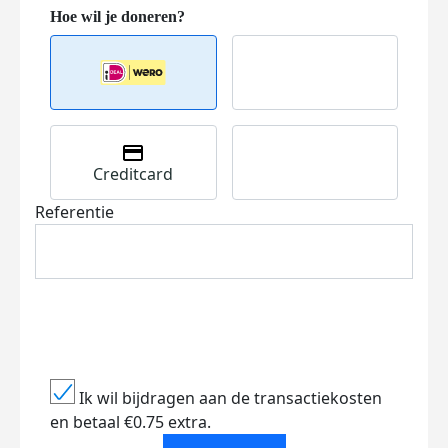
Creditcard
Referentie
Ik wil bijdragen aan de transactiekosten
en betaal €0.75 extra.