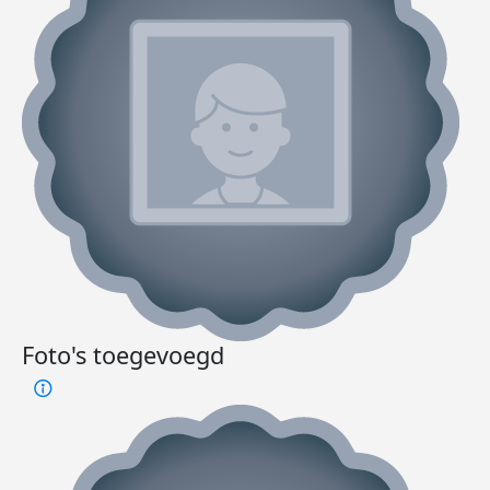
Foto's toegevoegd