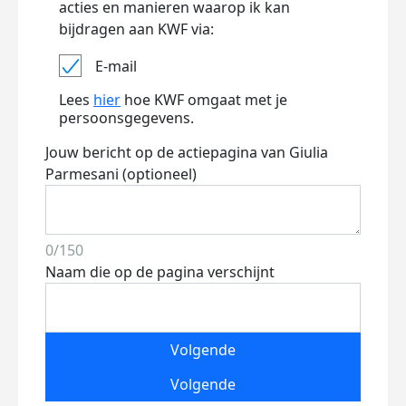
acties en manieren waarop ik kan
bijdragen aan KWF via:
E-mail
Lees
hier
hoe KWF omgaat met je
persoonsgegevens.
Jouw bericht op de actiepagina van Giulia
Parmesani (optioneel)
0/150
Naam die op de pagina verschijnt
Volgende
Volgende