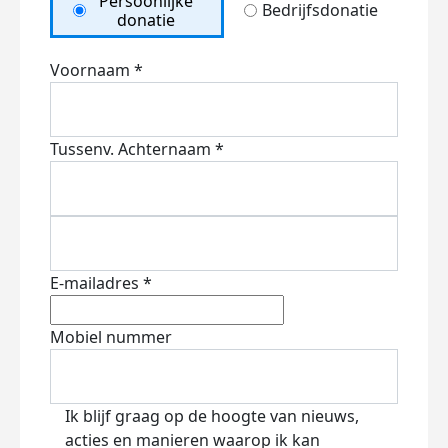
Persoonlijke
Bedrijfsdonatie
donatie
Voornaam *
Tussenv.
Achternaam *
E-mailadres *
Mobiel nummer
Ik blijf graag op de hoogte van nieuws,
acties en manieren waarop ik kan