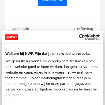
Opgehaald
Streefbedrag
€0
€500
Doneer
Welkom bij KWF. Fijn dat je onze website bezoekt.
We gebruiken cookies en vergelijkbare technieken om 
Glenn's badges
onze website goed te laten werken, het gebruik van onze 
website en campagnes te analyseren en — met jouw 
toestemming — voor marketingdoeleinden. Met jouw 
toestemming kunnen wij en onze partners gegevens 
verwerken, zoals surfgedrag, voorkeuren en technische 
gegevens.