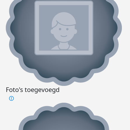
Foto's toegevoegd