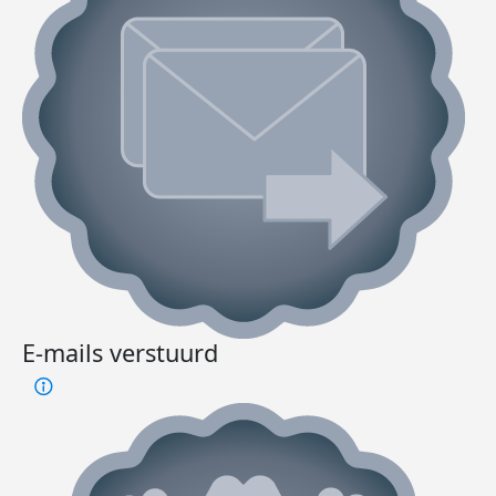
E-mails verstuurd