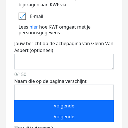
bijdragen aan KWF via:
E-mail
Lees
hier
hoe KWF omgaat met je
persoonsgegevens.
Jouw bericht op de actiepagina van Glenn Van
Aspert (optioneel)
0/150
Naam die op de pagina verschijnt
Volgende
Volgende