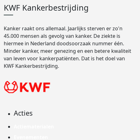
KWF Kankerbestrijding
Kanker raakt ons allemaal. Jaarlijks sterven er zo'n
45.000 mensen als gevolg van kanker. De ziekte is
hiermee in Nederland doodsoorzaak nummer één.
Minder kanker, meer genezing en een betere kwaliteit
van leven voor kankerpatiënten. Dat is het doel van
KWF Kankerbestrijding.
Acties
Actiematerialen
Evenementen