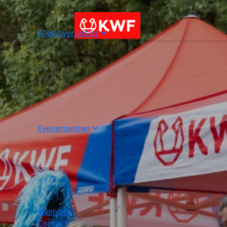
Alles over acties
Evenementen
Over ons
Contact