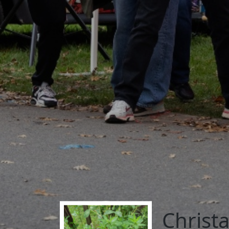
Christ