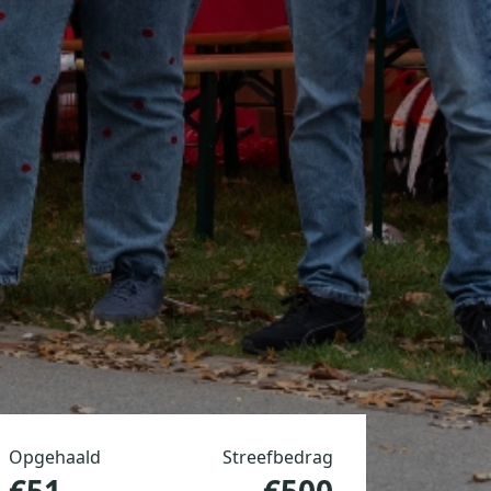
Opgehaald
Streefbedrag