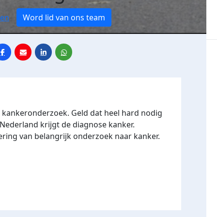
ren
Word lid van ons team
r kankeronderzoek. Geld dat heel hard nodig
 Nederland krijgt de diagnose kanker.
ering van belangrijk onderzoek naar kanker.