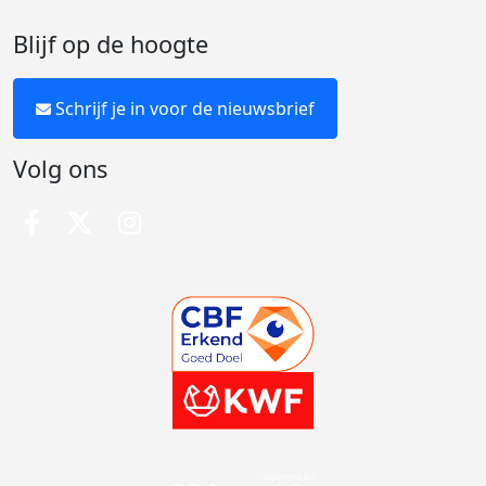
Blijf op de hoogte
Schrijf je in voor de nieuwsbrief
Volg ons