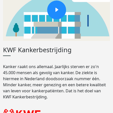
KWF Kankerbestrijding
Kanker raakt ons allemaal. Jaarlijks sterven er zo'n
45.000 mensen als gevolg van kanker. De ziekte is
hiermee in Nederland doodsoorzaak nummer één.
Minder kanker, meer genezing en een betere kwaliteit
van leven voor kankerpatiënten. Dat is het doel van
KWF Kankerbestrijding.