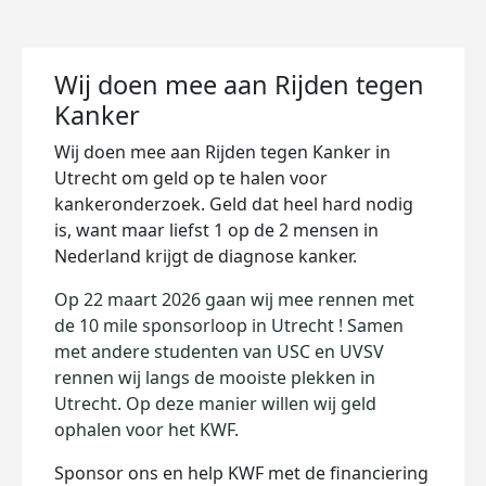
Wij doen mee aan Rijden tegen
Kanker
Wij doen mee aan Rijden tegen Kanker in
Utrecht
om geld op te halen voor
kankeronderzoek. Geld dat heel hard nodig
is, want maar liefst 1 op de 2 mensen in
Nederland krijgt de diagnose kanker.
Op 22 maart 2026 gaan wij mee rennen met
de 10 mile sponsorloop in Utrecht ! Samen
met andere studenten van USC en UVSV
rennen wij langs de mooiste plekken in
Utrecht. Op deze manier willen wij geld
ophalen voor het KWF.
Sponsor ons en help KWF met de financiering