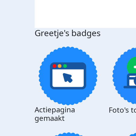
Greetje's badges
Actiepagina
Foto's 
gemaakt