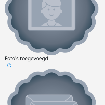
Foto's toegevoegd