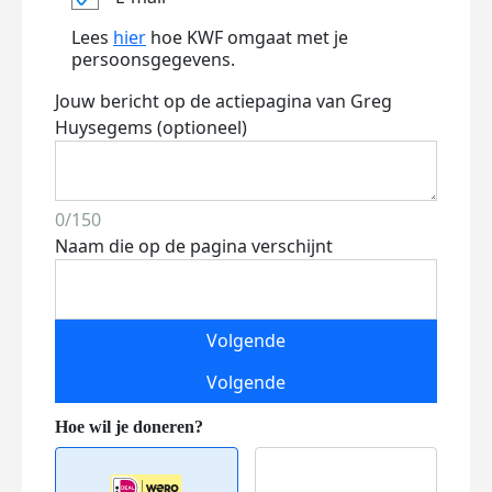
Lees
hier
hoe KWF omgaat met je
persoonsgegevens.
Jouw bericht op de actiepagina van Greg
Huysegems (optioneel)
0/150
Naam die op de pagina verschijnt
Volgende
Volgende