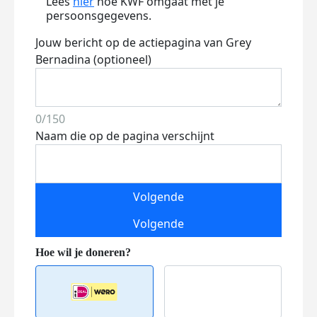
Lees
hier
hoe KWF omgaat met je
persoonsgegevens.
Jouw bericht op de actiepagina van Grey
Bernadina (optioneel)
0/150
Naam die op de pagina verschijnt
Volgende
Volgende