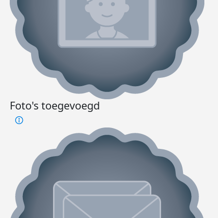
Foto's toegevoegd