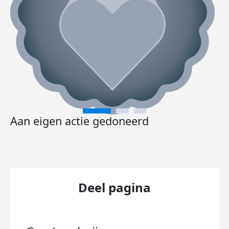
Aan eigen actie gedoneerd
Deel pagina