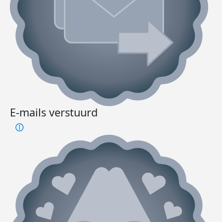
E-mails verstuurd