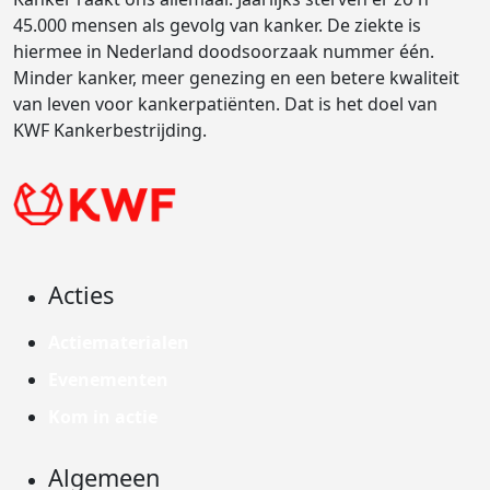
45.000 mensen als gevolg van kanker. De ziekte is
hiermee in Nederland doodsoorzaak nummer één.
Minder kanker, meer genezing en een betere kwaliteit
van leven voor kankerpatiënten. Dat is het doel van
KWF Kankerbestrijding.
Acties
Actiematerialen
Evenementen
Kom in actie
Algemeen