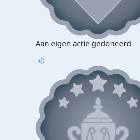
Aan eigen actie gedoneerd