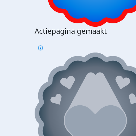
Actiepagina gemaakt