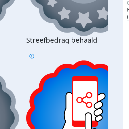
Streefbedrag behaald