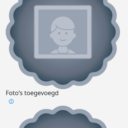
Foto's toegevoegd