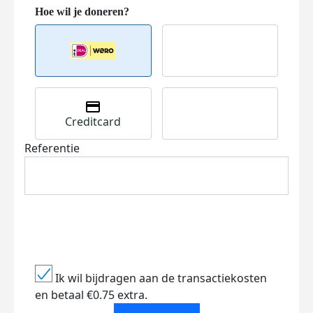
Creditcard
Referentie
Ik wil bijdragen aan de transactiekosten
en betaal €0.75 extra.