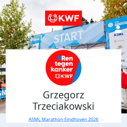
Grzegorz
Trzeciakowski
ASML Marathon Eindhoven 2026