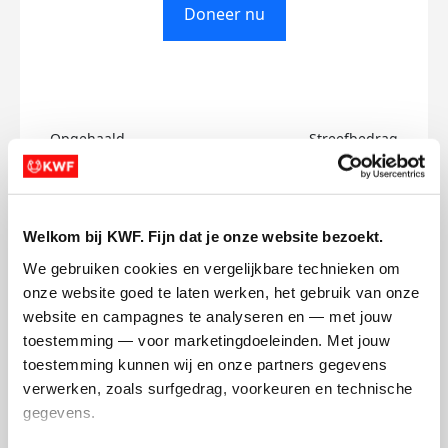
Doneer nu
Opgehaald
Streefbedrag
€0
€500
Doneer
Welkom bij KWF. Fijn dat je onze website bezoekt.
We gebruiken cookies en vergelijkbare technieken om 
Grzegorz's badges
onze website goed te laten werken, het gebruik van onze 
website en campagnes te analyseren en — met jouw 
toestemming — voor marketingdoeleinden. Met jouw 
toestemming kunnen wij en onze partners gegevens 
verwerken, zoals surfgedrag, voorkeuren en technische 
gegevens.