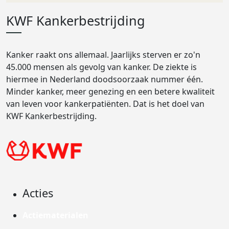
KWF Kankerbestrijding
Kanker raakt ons allemaal. Jaarlijks sterven er zo'n
45.000 mensen als gevolg van kanker. De ziekte is
hiermee in Nederland doodsoorzaak nummer één.
Minder kanker, meer genezing en een betere kwaliteit
van leven voor kankerpatiënten. Dat is het doel van
KWF Kankerbestrijding.
Acties
Actiematerialen