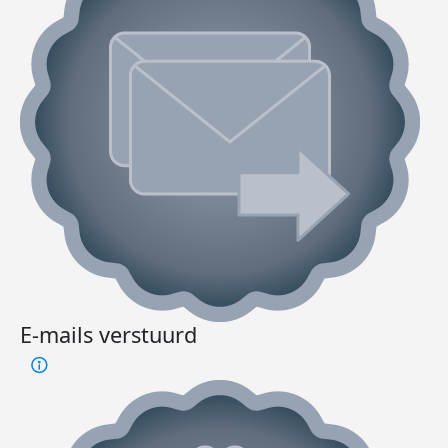
E-mails verstuurd