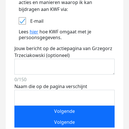
acties en manieren waarop ik kan
bijdragen aan KWF via:
E-mail
Lees
hier
hoe KWF omgaat met je
persoonsgegevens.
Jouw bericht op de actiepagina van Grzegorz
Trzeciakowski (optioneel)
0/150
Naam die op de pagina verschijnt
Volgende
Volgende